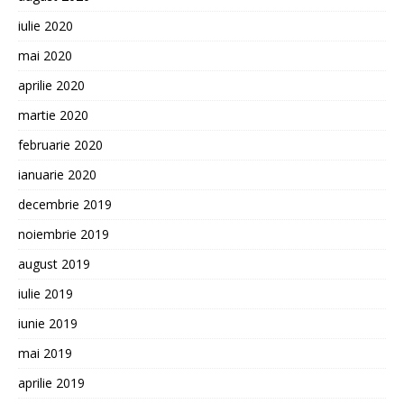
iulie 2020
mai 2020
aprilie 2020
martie 2020
februarie 2020
ianuarie 2020
decembrie 2019
noiembrie 2019
august 2019
iulie 2019
iunie 2019
mai 2019
aprilie 2019