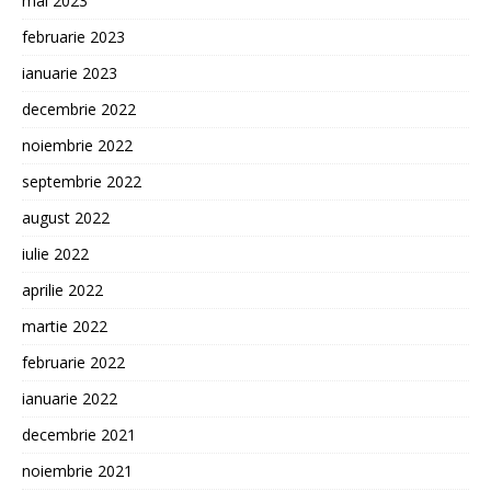
mai 2023
februarie 2023
ianuarie 2023
decembrie 2022
noiembrie 2022
septembrie 2022
august 2022
iulie 2022
aprilie 2022
martie 2022
februarie 2022
ianuarie 2022
decembrie 2021
noiembrie 2021