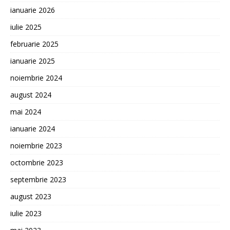
ianuarie 2026
iulie 2025
februarie 2025
ianuarie 2025
noiembrie 2024
august 2024
mai 2024
ianuarie 2024
noiembrie 2023
octombrie 2023
septembrie 2023
august 2023
iulie 2023