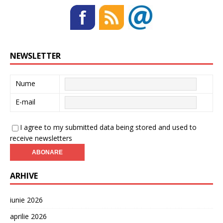
NEWSLETTER
Nume
E-mail
I agree to my submitted data being stored and used to
receive newsletters
ARHIVE
iunie 2026
aprilie 2026