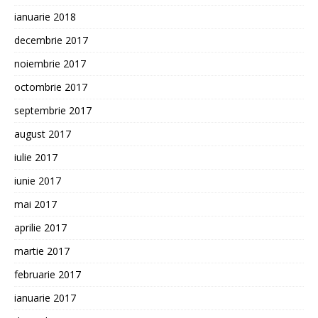
ianuarie 2018
decembrie 2017
noiembrie 2017
octombrie 2017
septembrie 2017
august 2017
iulie 2017
iunie 2017
mai 2017
aprilie 2017
martie 2017
februarie 2017
ianuarie 2017