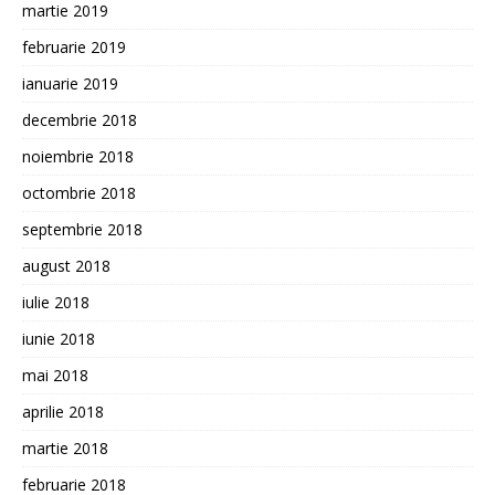
martie 2019
februarie 2019
ianuarie 2019
decembrie 2018
noiembrie 2018
octombrie 2018
septembrie 2018
august 2018
iulie 2018
iunie 2018
mai 2018
aprilie 2018
martie 2018
februarie 2018