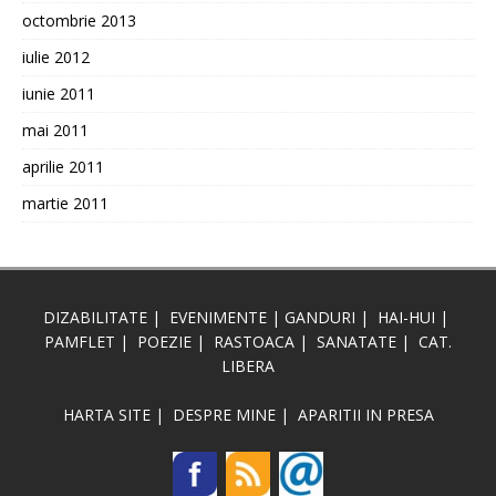
octombrie 2013
iulie 2012
iunie 2011
mai 2011
aprilie 2011
martie 2011
DIZABILITATE
|
EVENIMENTE
|
GANDURI
|
HAI-HUI
|
PAMFLET
|
POEZIE
|
RASTOACA
|
SANATATE
|
CAT.
LIBERA
HARTA SITE
|
DESPRE MINE
|
APARITII IN PRESA