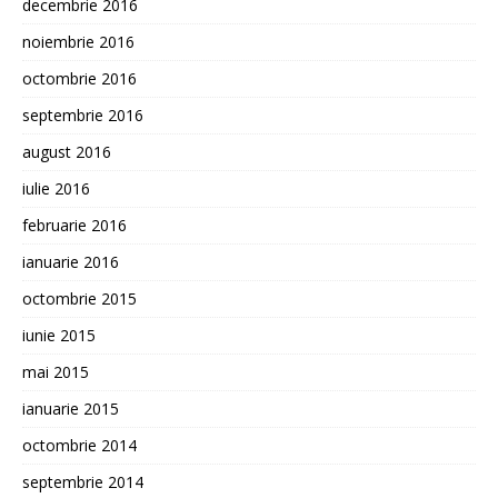
decembrie 2016
noiembrie 2016
octombrie 2016
septembrie 2016
august 2016
iulie 2016
februarie 2016
ianuarie 2016
octombrie 2015
iunie 2015
mai 2015
ianuarie 2015
octombrie 2014
septembrie 2014