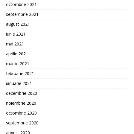
octombrie 2021
septembrie 2021
august 2021
iunie 2021
mai 2021
aprilie 2021
martie 2021
februarie 2021
ianuarie 2021
decembrie 2020
noiembrie 2020
octombrie 2020
septembrie 2020
august 2020