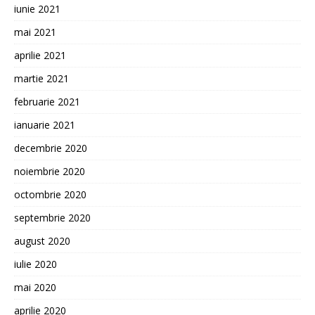
iunie 2021
mai 2021
aprilie 2021
martie 2021
februarie 2021
ianuarie 2021
decembrie 2020
noiembrie 2020
octombrie 2020
septembrie 2020
august 2020
iulie 2020
mai 2020
aprilie 2020