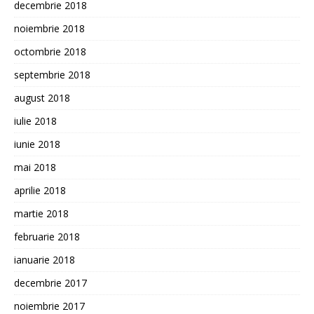
decembrie 2018
noiembrie 2018
octombrie 2018
septembrie 2018
august 2018
iulie 2018
iunie 2018
mai 2018
aprilie 2018
martie 2018
februarie 2018
ianuarie 2018
decembrie 2017
noiembrie 2017