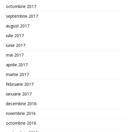
octombrie 2017
septembrie 2017
august 2017
iulie 2017
iunie 2017
mai 2017
aprilie 2017
martie 2017
februarie 2017
ianuarie 2017
decembrie 2016
noiembrie 2016
octombrie 2016