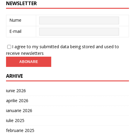
NEWSLETTER
Nume
E-mail
I agree to my submitted data being stored and used to
receive newsletters
ARHIVE
iunie 2026
aprilie 2026
ianuarie 2026
iulie 2025
februarie 2025