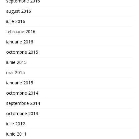
septembrie 2016
august 2016
iulie 2016
februarie 2016
ianuarie 2016
octombrie 2015
iunie 2015
mai 2015
ianuarie 2015
octombrie 2014
septembrie 2014
octombrie 2013
iulie 2012
iunie 2011