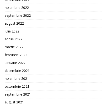
noiembrie 2022
septembrie 2022
august 2022
iulie 2022
aprilie 2022
martie 2022
februarie 2022
ianuarie 2022
decembrie 2021
noiembrie 2021
octombrie 2021
septembrie 2021
august 2021