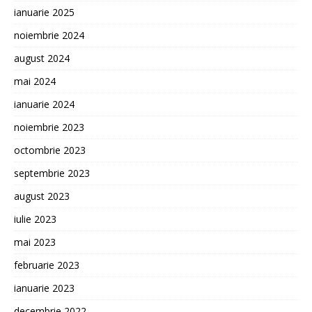
ianuarie 2025
noiembrie 2024
august 2024
mai 2024
ianuarie 2024
noiembrie 2023
octombrie 2023
septembrie 2023
august 2023
iulie 2023
mai 2023
februarie 2023
ianuarie 2023
decembrie 2022