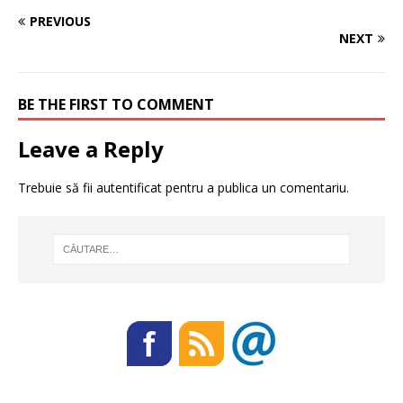
PREVIOUS
NEXT
BE THE FIRST TO COMMENT
Leave a Reply
Trebuie să fii
autentificat
pentru a publica un comentariu.