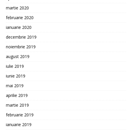
martie 2020
februarie 2020
ianuarie 2020
decembrie 2019
noiembrie 2019
august 2019
iulie 2019
iunie 2019
mai 2019
aprilie 2019
martie 2019
februarie 2019
ianuarie 2019