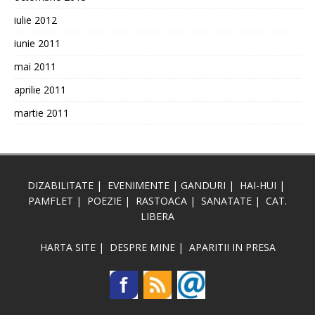
iulie 2012
iunie 2011
mai 2011
aprilie 2011
martie 2011
DIZABILITATE
|
EVENIMENTE
|
GANDURI
|
HAI-HUI
|
PAMFLET
|
POEZIE
|
RASTOACA
|
SANATATE
|
CAT.
LIBERA
HARTA SITE
|
DESPRE MINE
|
APARITII IN PRESA