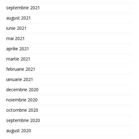
septembrie 2021
august 2021
iunie 2021
mai 2021
aprilie 2021
martie 2021
februarie 2021
ianuarie 2021
decembrie 2020
noiembrie 2020
octombrie 2020
septembrie 2020
august 2020