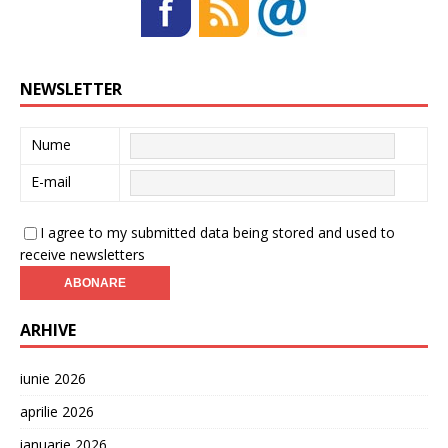
NEWSLETTER
Nume
E-mail
I agree to my submitted data being stored and used to
receive newsletters
ARHIVE
iunie 2026
aprilie 2026
ianuarie 2026