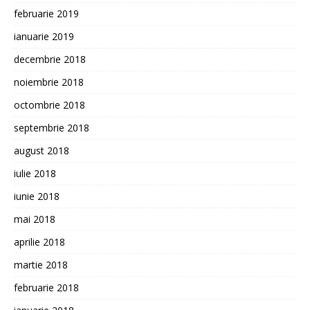
februarie 2019
ianuarie 2019
decembrie 2018
noiembrie 2018
octombrie 2018
septembrie 2018
august 2018
iulie 2018
iunie 2018
mai 2018
aprilie 2018
martie 2018
februarie 2018