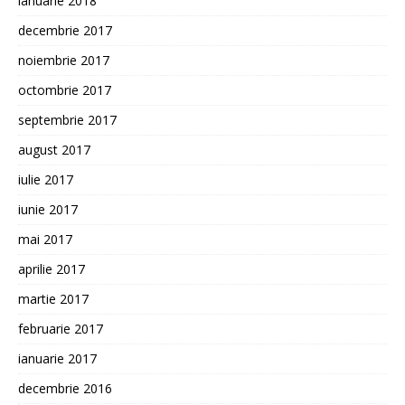
ianuarie 2018
decembrie 2017
noiembrie 2017
octombrie 2017
septembrie 2017
august 2017
iulie 2017
iunie 2017
mai 2017
aprilie 2017
martie 2017
februarie 2017
ianuarie 2017
decembrie 2016