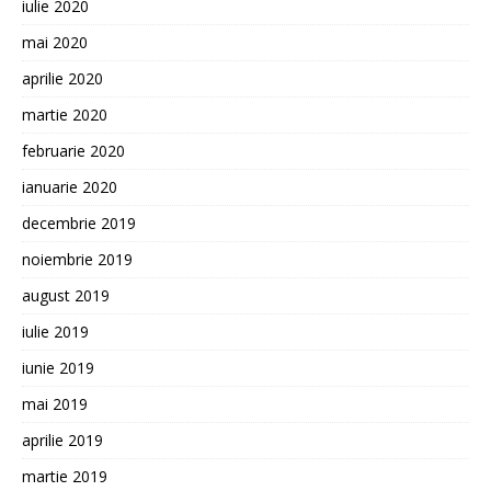
iulie 2020
mai 2020
aprilie 2020
martie 2020
februarie 2020
ianuarie 2020
decembrie 2019
noiembrie 2019
august 2019
iulie 2019
iunie 2019
mai 2019
aprilie 2019
martie 2019