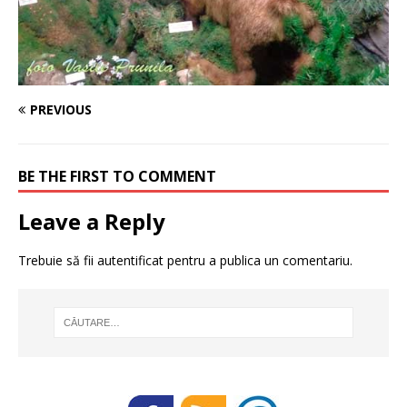
PREVIOUS
BE THE FIRST TO COMMENT
Leave a Reply
Trebuie să fii
autentificat
pentru a publica un comentariu.