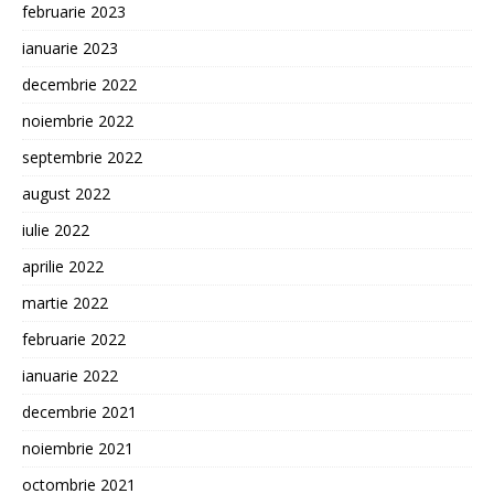
februarie 2023
ianuarie 2023
decembrie 2022
noiembrie 2022
septembrie 2022
august 2022
iulie 2022
aprilie 2022
martie 2022
februarie 2022
ianuarie 2022
decembrie 2021
noiembrie 2021
octombrie 2021