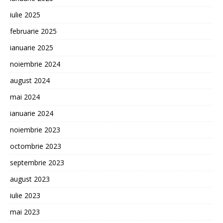
iulie 2025
februarie 2025
ianuarie 2025
noiembrie 2024
august 2024
mai 2024
ianuarie 2024
noiembrie 2023
octombrie 2023
septembrie 2023
august 2023
iulie 2023
mai 2023