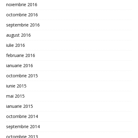
noiembrie 2016
octombrie 2016
septembrie 2016
august 2016
iulie 2016
februarie 2016
ianuarie 2016
octombrie 2015
iunie 2015
mai 2015
ianuarie 2015
octombrie 2014
septembrie 2014
octombrie 2013