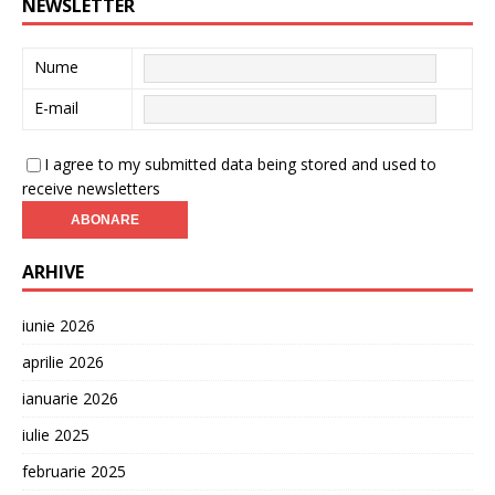
NEWSLETTER
Nume
E-mail
I agree to my submitted data being stored and used to
receive newsletters
ARHIVE
iunie 2026
aprilie 2026
ianuarie 2026
iulie 2025
februarie 2025