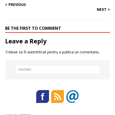
PREVIOUS
NEXT
BE THE FIRST TO COMMENT
Leave a Reply
Trebuie să fii
autentificat
pentru a publica un comentariu.