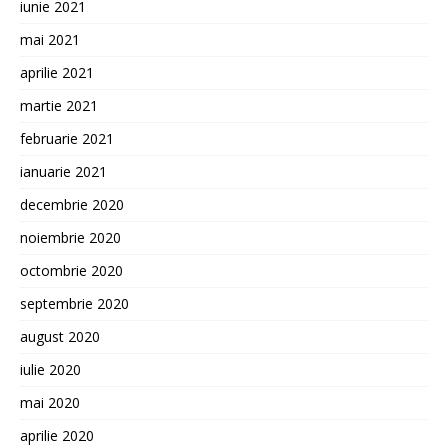
iunie 2021
mai 2021
aprilie 2021
martie 2021
februarie 2021
ianuarie 2021
decembrie 2020
noiembrie 2020
octombrie 2020
septembrie 2020
august 2020
iulie 2020
mai 2020
aprilie 2020