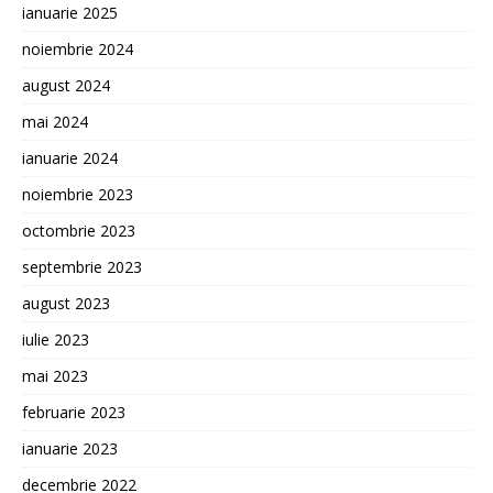
ianuarie 2025
noiembrie 2024
august 2024
mai 2024
ianuarie 2024
noiembrie 2023
octombrie 2023
septembrie 2023
august 2023
iulie 2023
mai 2023
februarie 2023
ianuarie 2023
decembrie 2022