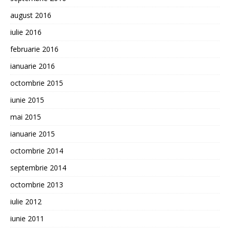
august 2016
iulie 2016
februarie 2016
ianuarie 2016
octombrie 2015
iunie 2015
mai 2015
ianuarie 2015
octombrie 2014
septembrie 2014
octombrie 2013
iulie 2012
iunie 2011