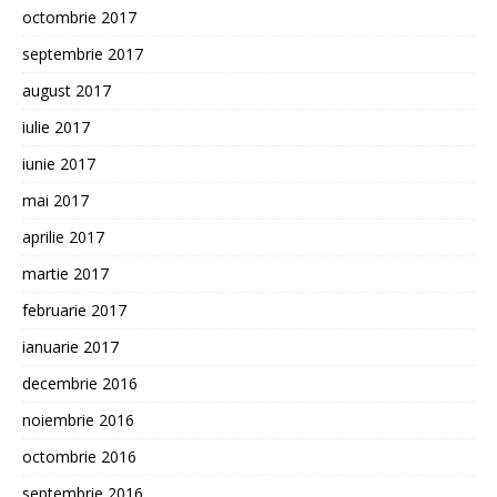
octombrie 2017
septembrie 2017
august 2017
iulie 2017
iunie 2017
mai 2017
aprilie 2017
martie 2017
februarie 2017
ianuarie 2017
decembrie 2016
noiembrie 2016
octombrie 2016
septembrie 2016