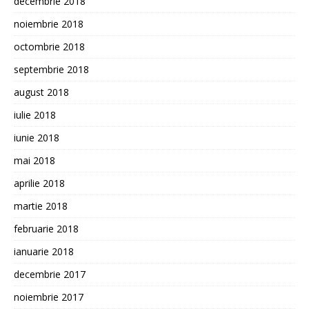
decembrie 2018
noiembrie 2018
octombrie 2018
septembrie 2018
august 2018
iulie 2018
iunie 2018
mai 2018
aprilie 2018
martie 2018
februarie 2018
ianuarie 2018
decembrie 2017
noiembrie 2017