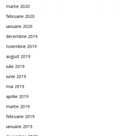
martie 2020
februarie 2020
ianuarie 2020
decembrie 2019
noiembrie 2019
august 2019
iulie 2019
iunie 2019
mai 2019
aprilie 2019
martie 2019
februarie 2019
ianuarie 2019