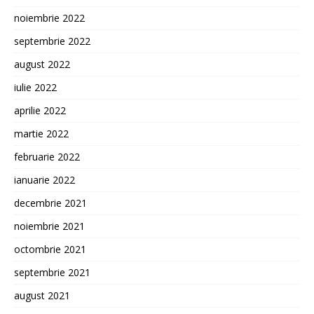
noiembrie 2022
septembrie 2022
august 2022
iulie 2022
aprilie 2022
martie 2022
februarie 2022
ianuarie 2022
decembrie 2021
noiembrie 2021
octombrie 2021
septembrie 2021
august 2021