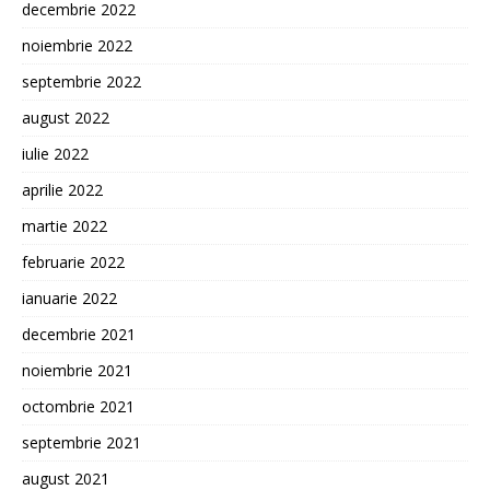
decembrie 2022
noiembrie 2022
septembrie 2022
august 2022
iulie 2022
aprilie 2022
martie 2022
februarie 2022
ianuarie 2022
decembrie 2021
noiembrie 2021
octombrie 2021
septembrie 2021
august 2021