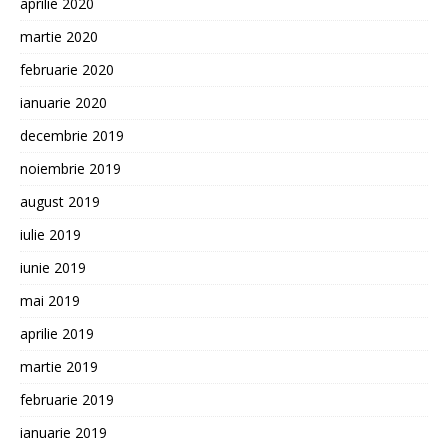
aprilie 2020
martie 2020
februarie 2020
ianuarie 2020
decembrie 2019
noiembrie 2019
august 2019
iulie 2019
iunie 2019
mai 2019
aprilie 2019
martie 2019
februarie 2019
ianuarie 2019