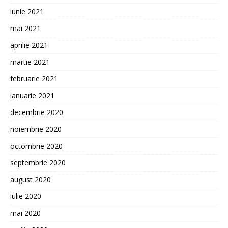
iunie 2021
mai 2021
aprilie 2021
martie 2021
februarie 2021
ianuarie 2021
decembrie 2020
noiembrie 2020
octombrie 2020
septembrie 2020
august 2020
iulie 2020
mai 2020