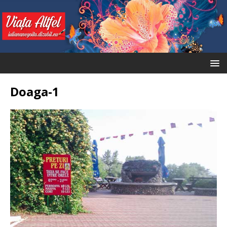
Doaga-1