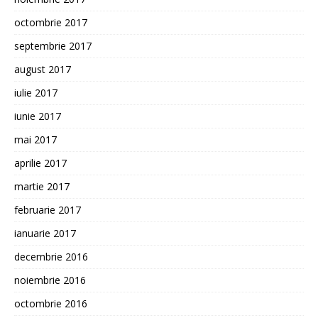
octombrie 2017
septembrie 2017
august 2017
iulie 2017
iunie 2017
mai 2017
aprilie 2017
martie 2017
februarie 2017
ianuarie 2017
decembrie 2016
noiembrie 2016
octombrie 2016