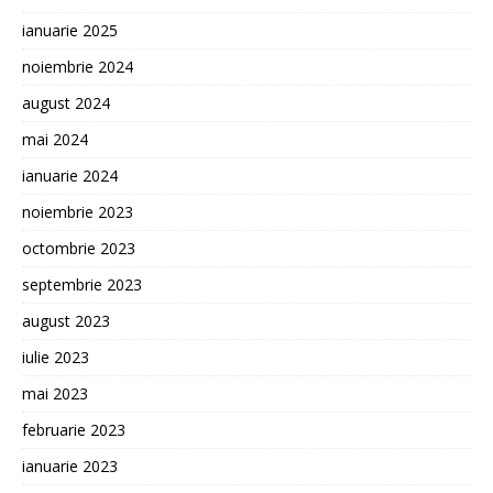
ianuarie 2025
noiembrie 2024
august 2024
mai 2024
ianuarie 2024
noiembrie 2023
octombrie 2023
septembrie 2023
august 2023
iulie 2023
mai 2023
februarie 2023
ianuarie 2023