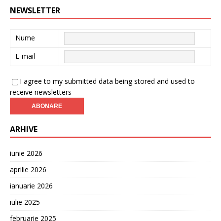
NEWSLETTER
Nume
E-mail
I agree to my submitted data being stored and used to
receive newsletters
ARHIVE
iunie 2026
aprilie 2026
ianuarie 2026
iulie 2025
februarie 2025