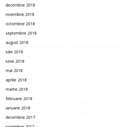
decembrie 2018
noiembrie 2018
octombrie 2018
septembrie 2018
august 2018
iulie 2018
iunie 2018
mai 2018
aprilie 2018
martie 2018
februarie 2018
ianuarie 2018
decembrie 2017
noiembrie 2017