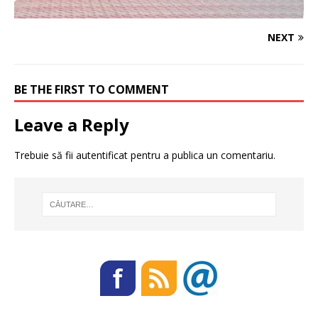
NEXT
BE THE FIRST TO COMMENT
Leave a Reply
Trebuie să fii
autentificat
pentru a publica un comentariu.