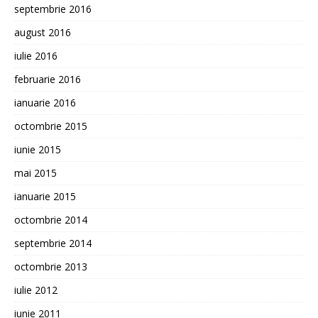
septembrie 2016
august 2016
iulie 2016
februarie 2016
ianuarie 2016
octombrie 2015
iunie 2015
mai 2015
ianuarie 2015
octombrie 2014
septembrie 2014
octombrie 2013
iulie 2012
iunie 2011