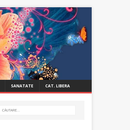
SANATATE
CAT. LIBERA