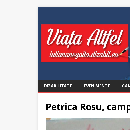
DIZABILITATE
EVENIMENTE
GAN
Petrica Rosu, campi