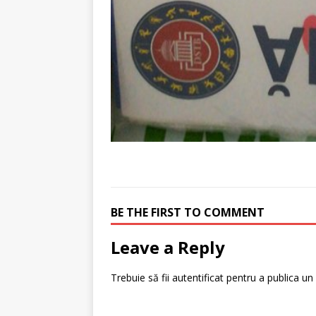
BE THE FIRST TO COMMENT
Leave a Reply
Trebuie să fii
autentificat
pentru a publica un