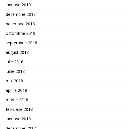
ianuarie 2019
decembrie 2018
noiembrie 2018
octombrie 2018
septembrie 2018
august 2018
iulie 2018
iunie 2018
mai 2018
aprilie 2018
martie 2018
februarie 2018
ianuarie 2018
decembrie 2017