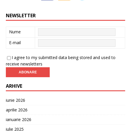
NEWSLETTER
Nume
E-mail
I agree to my submitted data being stored and used to
receive newsletters
ARHIVE
iunie 2026
aprilie 2026
ianuarie 2026
iulie 2025