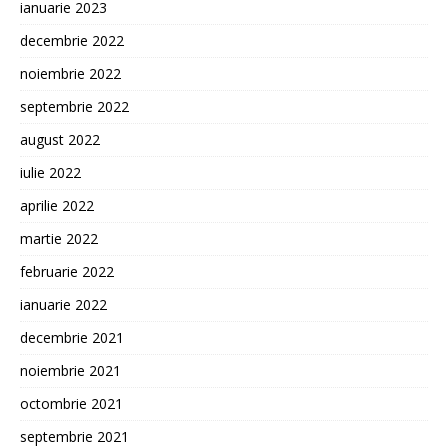
ianuarie 2023
decembrie 2022
noiembrie 2022
septembrie 2022
august 2022
iulie 2022
aprilie 2022
martie 2022
februarie 2022
ianuarie 2022
decembrie 2021
noiembrie 2021
octombrie 2021
septembrie 2021