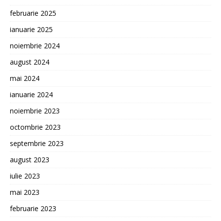
februarie 2025
ianuarie 2025
noiembrie 2024
august 2024
mai 2024
ianuarie 2024
noiembrie 2023
octombrie 2023
septembrie 2023
august 2023
iulie 2023
mai 2023
februarie 2023