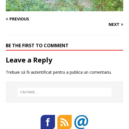
PREVIOUS
NEXT
BE THE FIRST TO COMMENT
Leave a Reply
Trebuie să fii
autentificat
pentru a publica un comentariu.