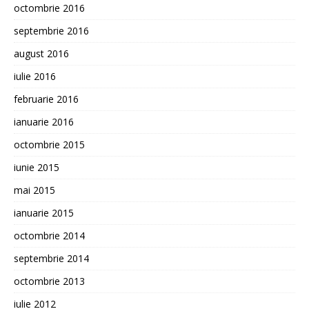
octombrie 2016
septembrie 2016
august 2016
iulie 2016
februarie 2016
ianuarie 2016
octombrie 2015
iunie 2015
mai 2015
ianuarie 2015
octombrie 2014
septembrie 2014
octombrie 2013
iulie 2012