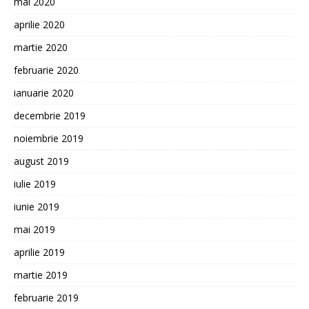
mai 2020
aprilie 2020
martie 2020
februarie 2020
ianuarie 2020
decembrie 2019
noiembrie 2019
august 2019
iulie 2019
iunie 2019
mai 2019
aprilie 2019
martie 2019
februarie 2019