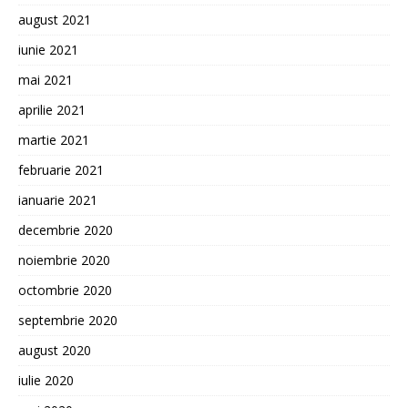
august 2021
iunie 2021
mai 2021
aprilie 2021
martie 2021
februarie 2021
ianuarie 2021
decembrie 2020
noiembrie 2020
octombrie 2020
septembrie 2020
august 2020
iulie 2020