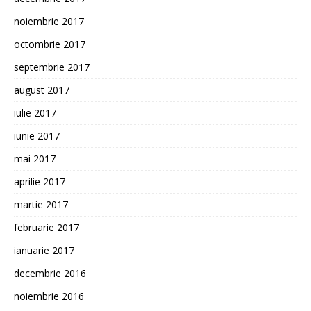
noiembrie 2017
octombrie 2017
septembrie 2017
august 2017
iulie 2017
iunie 2017
mai 2017
aprilie 2017
martie 2017
februarie 2017
ianuarie 2017
decembrie 2016
noiembrie 2016