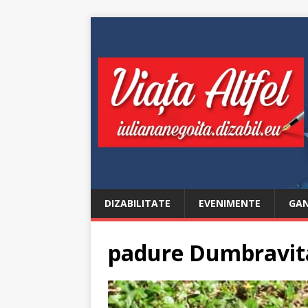
DIZABILITATE
EVENIMENTE
GAN
padure Dumbravit