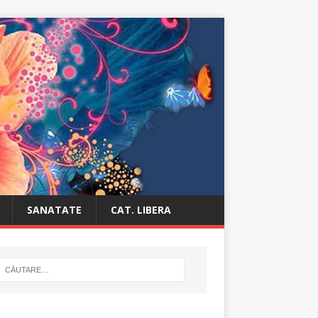
SANATATE
CAT. LIBERA