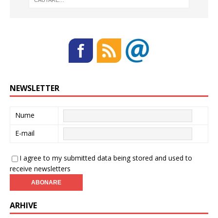
NEWSLETTER
Nume
E-mail
I agree to my submitted data being stored and used to
receive newsletters
ARHIVE