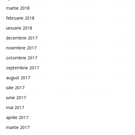
martie 2018
februarie 2018
ianuarie 2018
decembrie 2017
noiembrie 2017
octombrie 2017
septembrie 2017
august 2017
iulie 2017
iunie 2017
mai 2017
aprilie 2017
martie 2017