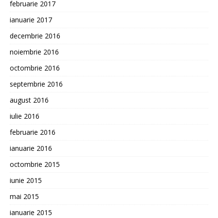
februarie 2017
ianuarie 2017
decembrie 2016
noiembrie 2016
octombrie 2016
septembrie 2016
august 2016
iulie 2016
februarie 2016
ianuarie 2016
octombrie 2015
iunie 2015
mai 2015
ianuarie 2015