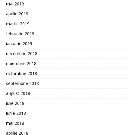
mai 2019
aprilie 2019
martie 2019
februarie 2019
ianuarie 2019
decembrie 2018
noiembrie 2018
octombrie 2018
septembrie 2018
august 2018
iulie 2018
iunie 2018
mai 2018
aprilie 2018