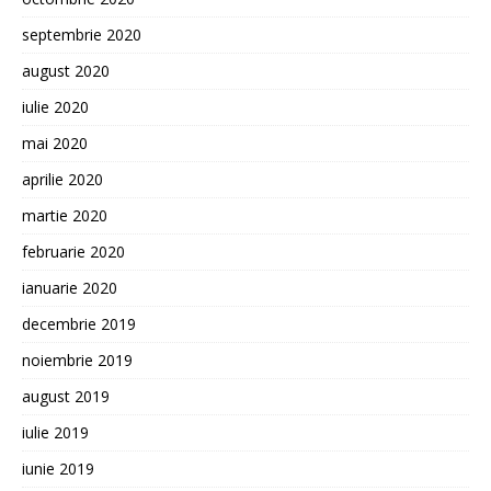
septembrie 2020
august 2020
iulie 2020
mai 2020
aprilie 2020
martie 2020
februarie 2020
ianuarie 2020
decembrie 2019
noiembrie 2019
august 2019
iulie 2019
iunie 2019