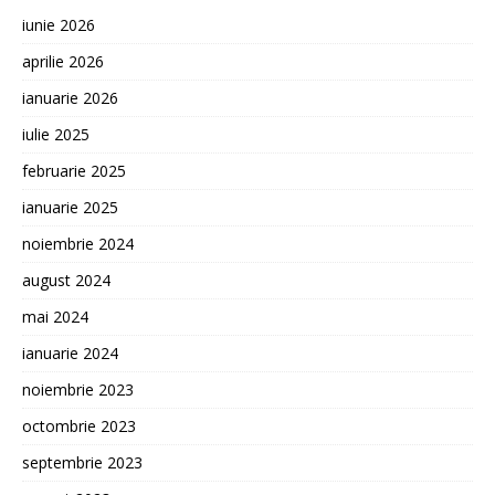
iunie 2026
aprilie 2026
ianuarie 2026
iulie 2025
februarie 2025
ianuarie 2025
noiembrie 2024
august 2024
mai 2024
ianuarie 2024
noiembrie 2023
octombrie 2023
septembrie 2023