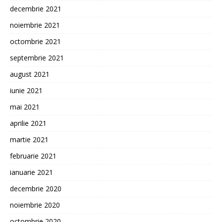
decembrie 2021
noiembrie 2021
octombrie 2021
septembrie 2021
august 2021
iunie 2021
mai 2021
aprilie 2021
martie 2021
februarie 2021
ianuarie 2021
decembrie 2020
noiembrie 2020
octombrie 2020