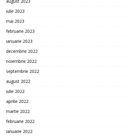
august 2023
iulie 2023
mai 2023
februarie 2023
ianuarie 2023
decembrie 2022
noiembrie 2022
septembrie 2022
august 2022
iulie 2022
aprilie 2022
martie 2022
februarie 2022
ianuarie 2022