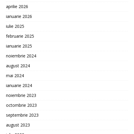
aprilie 2026
ianuarie 2026
iulie 2025
februarie 2025
ianuarie 2025
noiembrie 2024
august 2024
mai 2024
ianuarie 2024
noiembrie 2023
octombrie 2023
septembrie 2023
august 2023