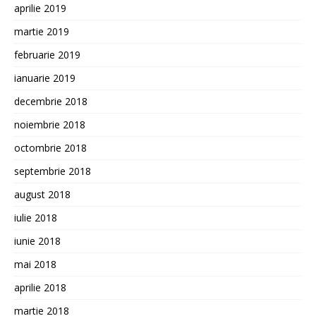
aprilie 2019
martie 2019
februarie 2019
ianuarie 2019
decembrie 2018
noiembrie 2018
octombrie 2018
septembrie 2018
august 2018
iulie 2018
iunie 2018
mai 2018
aprilie 2018
martie 2018