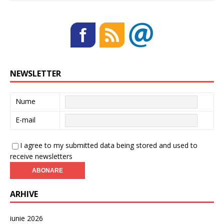
NEWSLETTER
Nume
E-mail
I agree to my submitted data being stored and used to
receive newsletters
ARHIVE
iunie 2026