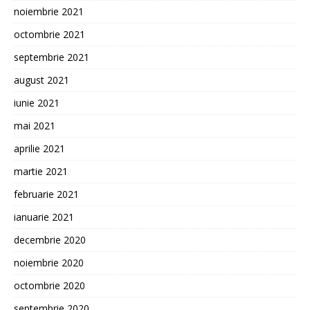
noiembrie 2021
octombrie 2021
septembrie 2021
august 2021
iunie 2021
mai 2021
aprilie 2021
martie 2021
februarie 2021
ianuarie 2021
decembrie 2020
noiembrie 2020
octombrie 2020
septembrie 2020