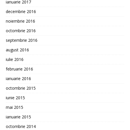
ianuarie 2017
decembrie 2016
noiembrie 2016
octombrie 2016
septembrie 2016
august 2016
iulie 2016
februarie 2016
ianuarie 2016
octombrie 2015
iunie 2015
mai 2015
ianuarie 2015
octombrie 2014