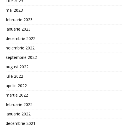
iulie 2023
mai 2023
februarie 2023
ianuarie 2023
decembrie 2022
noiembrie 2022
septembrie 2022
august 2022
iulie 2022
aprilie 2022
martie 2022
februarie 2022
ianuarie 2022
decembrie 2021