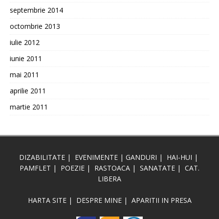
septembrie 2014
octombrie 2013
iulie 2012
iunie 2011
mai 2011
aprilie 2011
martie 2011
DIZABILITATE
|
EVENIMENTE
|
GANDURI
|
HAI-HUI
|
PAMFLET
|
POEZIE
|
RASTOACA
|
SANATATE
|
CAT.
LIBERA
HARTA SITE
|
DESPRE MINE
|
APARITII IN PRESA