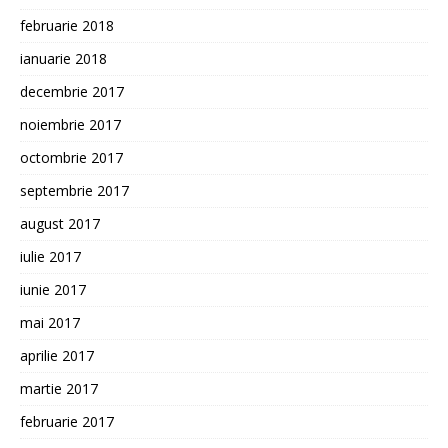
februarie 2018
ianuarie 2018
decembrie 2017
noiembrie 2017
octombrie 2017
septembrie 2017
august 2017
iulie 2017
iunie 2017
mai 2017
aprilie 2017
martie 2017
februarie 2017