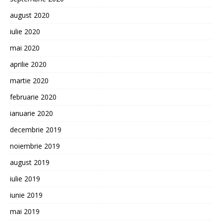
august 2020
iulie 2020
mai 2020
aprilie 2020
martie 2020
februarie 2020
ianuarie 2020
decembrie 2019
noiembrie 2019
august 2019
iulie 2019
iunie 2019
mai 2019