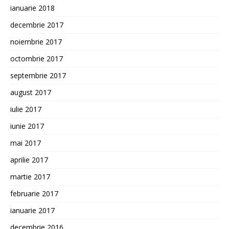
ianuarie 2018
decembrie 2017
noiembrie 2017
octombrie 2017
septembrie 2017
august 2017
iulie 2017
iunie 2017
mai 2017
aprilie 2017
martie 2017
februarie 2017
ianuarie 2017
decembrie 2016