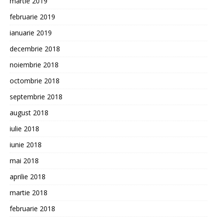
martie 2019
februarie 2019
ianuarie 2019
decembrie 2018
noiembrie 2018
octombrie 2018
septembrie 2018
august 2018
iulie 2018
iunie 2018
mai 2018
aprilie 2018
martie 2018
februarie 2018