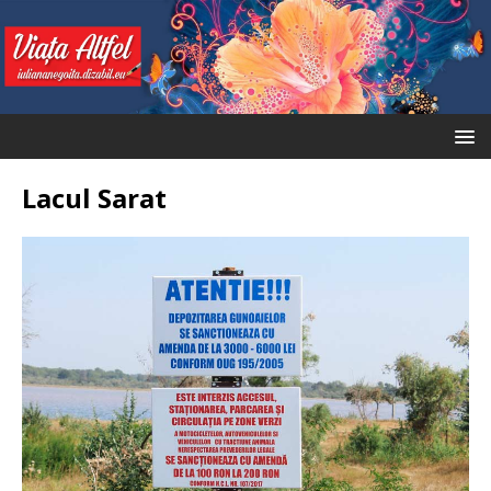
Lacul Sarat