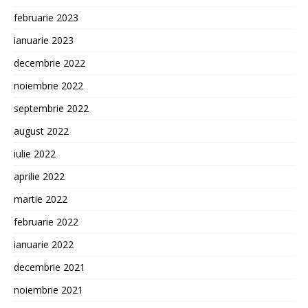
februarie 2023
ianuarie 2023
decembrie 2022
noiembrie 2022
septembrie 2022
august 2022
iulie 2022
aprilie 2022
martie 2022
februarie 2022
ianuarie 2022
decembrie 2021
noiembrie 2021