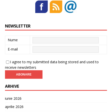
NEWSLETTER
Nume
E-mail
I agree to my submitted data being stored and used to
receive newsletters
ARHIVE
iunie 2026
aprilie 2026