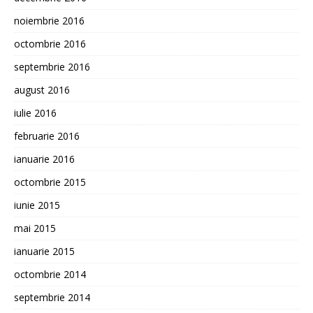
noiembrie 2016
octombrie 2016
septembrie 2016
august 2016
iulie 2016
februarie 2016
ianuarie 2016
octombrie 2015
iunie 2015
mai 2015
ianuarie 2015
octombrie 2014
septembrie 2014