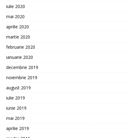
iulie 2020
mai 2020
aprilie 2020
martie 2020
februarie 2020
ianuarie 2020
decembrie 2019
noiembrie 2019
august 2019
iulie 2019
iunie 2019
mai 2019
aprilie 2019