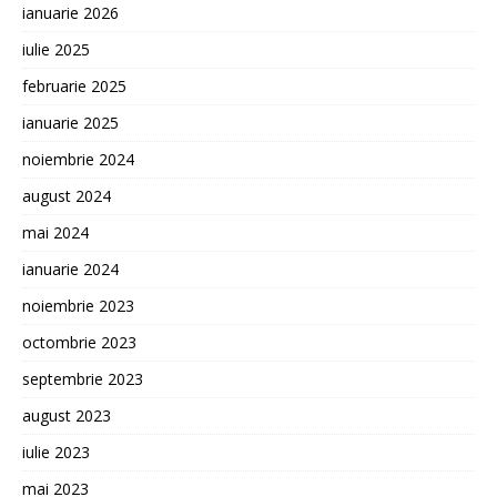
ianuarie 2026
iulie 2025
februarie 2025
ianuarie 2025
noiembrie 2024
august 2024
mai 2024
ianuarie 2024
noiembrie 2023
octombrie 2023
septembrie 2023
august 2023
iulie 2023
mai 2023