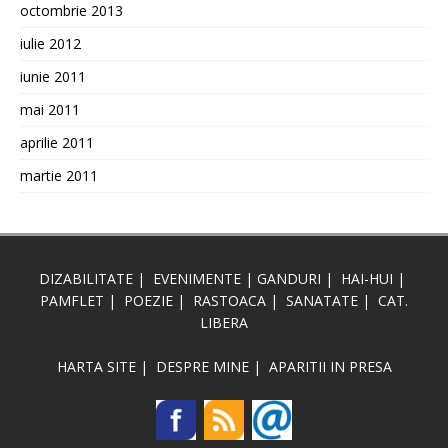
octombrie 2013
iulie 2012
iunie 2011
mai 2011
aprilie 2011
martie 2011
DIZABILITATE
|
EVENIMENTE
|
GANDURI
|
HAI-HUI
|
PAMFLET
|
POEZIE
|
RASTOACA
|
SANATATE
|
CAT.
LIBERA
HARTA SITE
|
DESPRE MINE
|
APARITII IN PRESA