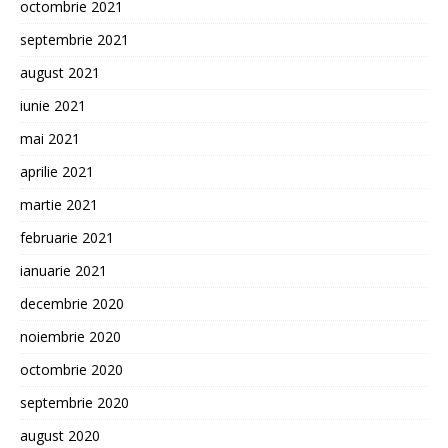
octombrie 2021
septembrie 2021
august 2021
iunie 2021
mai 2021
aprilie 2021
martie 2021
februarie 2021
ianuarie 2021
decembrie 2020
noiembrie 2020
octombrie 2020
septembrie 2020
august 2020