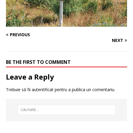
PREVIOUS
NEXT
BE THE FIRST TO COMMENT
Leave a Reply
Trebuie să fii
autentificat
pentru a publica un comentariu.