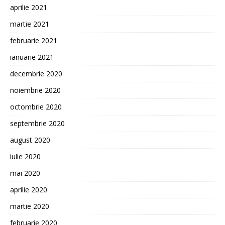
aprilie 2021
martie 2021
februarie 2021
ianuarie 2021
decembrie 2020
noiembrie 2020
octombrie 2020
septembrie 2020
august 2020
iulie 2020
mai 2020
aprilie 2020
martie 2020
februarie 2020