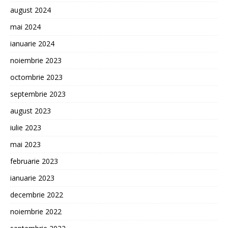
august 2024
mai 2024
ianuarie 2024
noiembrie 2023
octombrie 2023
septembrie 2023
august 2023
iulie 2023
mai 2023
februarie 2023
ianuarie 2023
decembrie 2022
noiembrie 2022