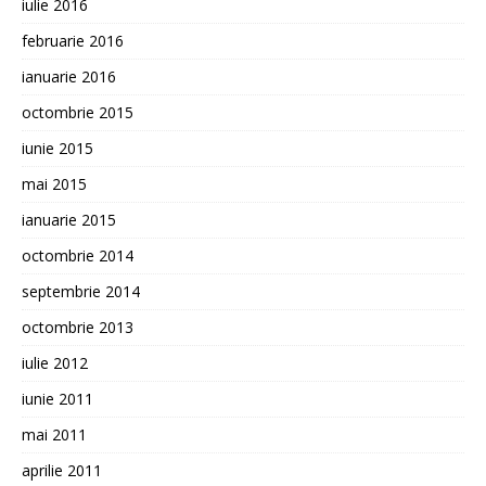
iulie 2016
februarie 2016
ianuarie 2016
octombrie 2015
iunie 2015
mai 2015
ianuarie 2015
octombrie 2014
septembrie 2014
octombrie 2013
iulie 2012
iunie 2011
mai 2011
aprilie 2011