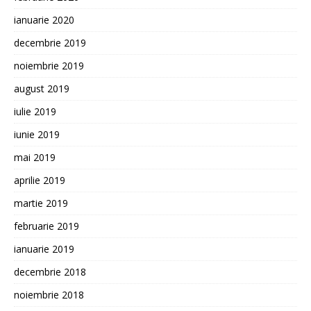
ianuarie 2020
decembrie 2019
noiembrie 2019
august 2019
iulie 2019
iunie 2019
mai 2019
aprilie 2019
martie 2019
februarie 2019
ianuarie 2019
decembrie 2018
noiembrie 2018