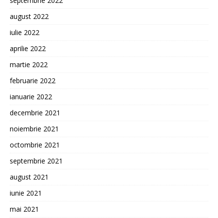
septembrie 2022
august 2022
iulie 2022
aprilie 2022
martie 2022
februarie 2022
ianuarie 2022
decembrie 2021
noiembrie 2021
octombrie 2021
septembrie 2021
august 2021
iunie 2021
mai 2021