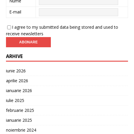
Nume
E-mail
I agree to my submitted data being stored and used to
receive newsletters
ARHIVE
iunie 2026
aprilie 2026
ianuarie 2026
iulie 2025
februarie 2025
ianuarie 2025
noiembrie 2024