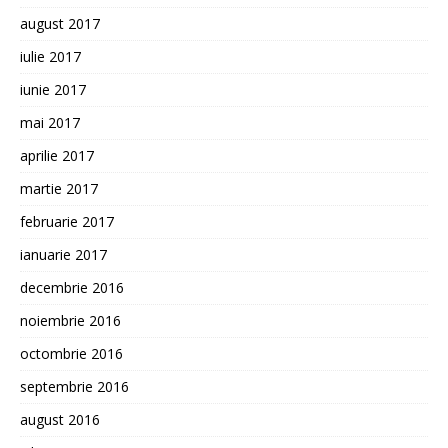
august 2017
iulie 2017
iunie 2017
mai 2017
aprilie 2017
martie 2017
februarie 2017
ianuarie 2017
decembrie 2016
noiembrie 2016
octombrie 2016
septembrie 2016
august 2016