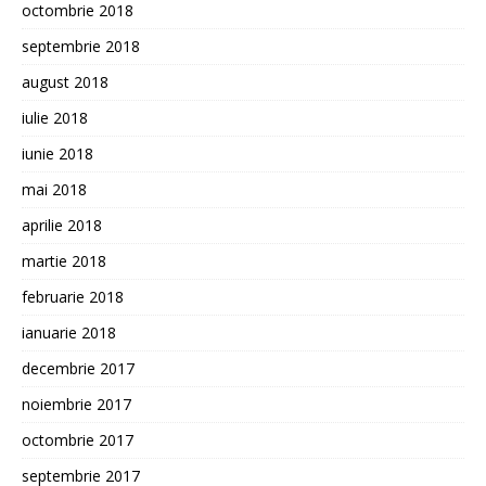
octombrie 2018
septembrie 2018
august 2018
iulie 2018
iunie 2018
mai 2018
aprilie 2018
martie 2018
februarie 2018
ianuarie 2018
decembrie 2017
noiembrie 2017
octombrie 2017
septembrie 2017