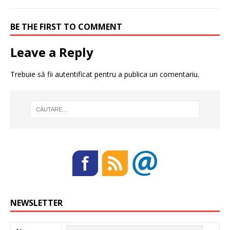
BE THE FIRST TO COMMENT
Leave a Reply
Trebuie să fii
autentificat
pentru a publica un comentariu.
NEWSLETTER