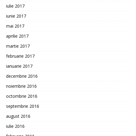
iulie 2017
iunie 2017
mai 2017
aprilie 2017
martie 2017
februarie 2017
ianuarie 2017
decembrie 2016
noiembrie 2016
octombrie 2016
septembrie 2016
august 2016
iulie 2016