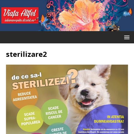
sterilizare2