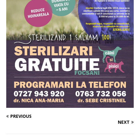
PREVIOUS
NEXT