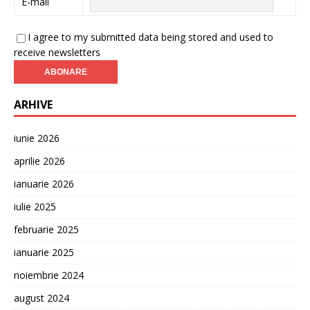
E-mail
I agree to my submitted data being stored and used to
receive newsletters
ARHIVE
iunie 2026
aprilie 2026
ianuarie 2026
iulie 2025
februarie 2025
ianuarie 2025
noiembrie 2024
august 2024