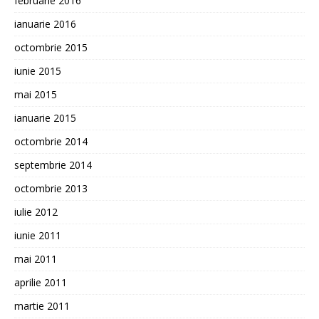
februarie 2016
ianuarie 2016
octombrie 2015
iunie 2015
mai 2015
ianuarie 2015
octombrie 2014
septembrie 2014
octombrie 2013
iulie 2012
iunie 2011
mai 2011
aprilie 2011
martie 2011