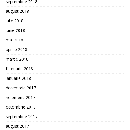
septembrie 2018
august 2018
iulie 2018
iunie 2018
mai 2018
aprilie 2018
martie 2018
februarie 2018
ianuarie 2018
decembrie 2017
noiembrie 2017
octombrie 2017
septembrie 2017
august 2017