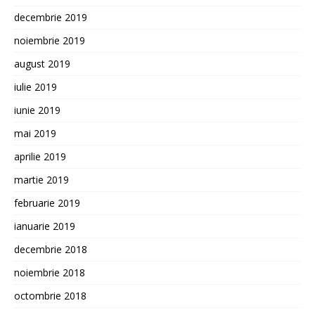
decembrie 2019
noiembrie 2019
august 2019
iulie 2019
iunie 2019
mai 2019
aprilie 2019
martie 2019
februarie 2019
ianuarie 2019
decembrie 2018
noiembrie 2018
octombrie 2018