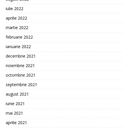
iulie 2022
aprilie 2022
martie 2022
februarie 2022
ianuarie 2022
decembrie 2021
noiembrie 2021
octombrie 2021
septembrie 2021
august 2021
iunie 2021
mai 2021
aprilie 2021