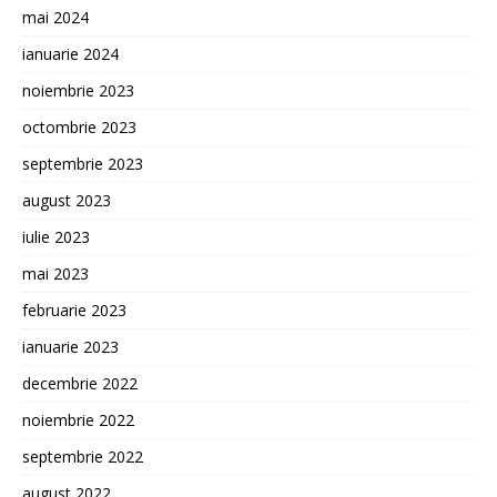
mai 2024
ianuarie 2024
noiembrie 2023
octombrie 2023
septembrie 2023
august 2023
iulie 2023
mai 2023
februarie 2023
ianuarie 2023
decembrie 2022
noiembrie 2022
septembrie 2022
august 2022