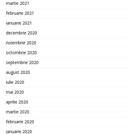
martie 2021
februarie 2021
ianuarie 2021
decembrie 2020
noiembrie 2020
octombrie 2020
septembrie 2020
august 2020
iulie 2020
mai 2020
aprilie 2020
martie 2020
februarie 2020
ianuarie 2020