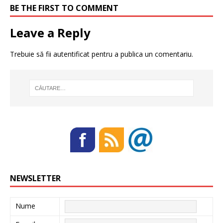
BE THE FIRST TO COMMENT
Leave a Reply
Trebuie să fii
autentificat
pentru a publica un comentariu.
NEWSLETTER
Nume