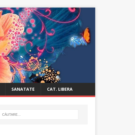
SANATATE
CAT. LIBERA