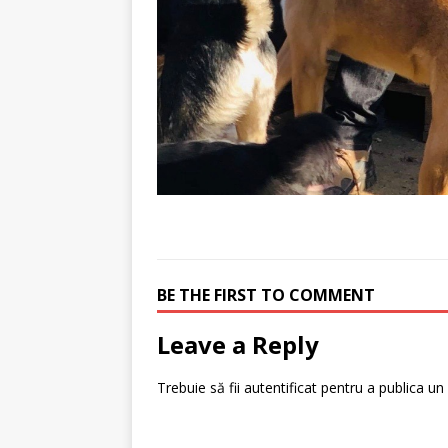
BE THE FIRST TO COMMENT
Leave a Reply
Trebuie să fii
autentificat
pentru a publica un