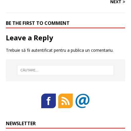
NEXT
BE THE FIRST TO COMMENT
Leave a Reply
Trebuie să fii
autentificat
pentru a publica un comentariu.
NEWSLETTER