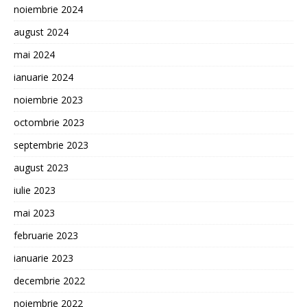
noiembrie 2024
august 2024
mai 2024
ianuarie 2024
noiembrie 2023
octombrie 2023
septembrie 2023
august 2023
iulie 2023
mai 2023
februarie 2023
ianuarie 2023
decembrie 2022
noiembrie 2022