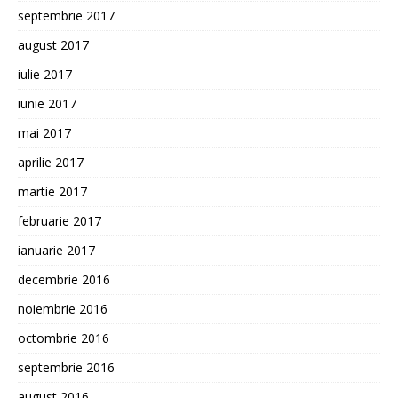
septembrie 2017
august 2017
iulie 2017
iunie 2017
mai 2017
aprilie 2017
martie 2017
februarie 2017
ianuarie 2017
decembrie 2016
noiembrie 2016
octombrie 2016
septembrie 2016
august 2016