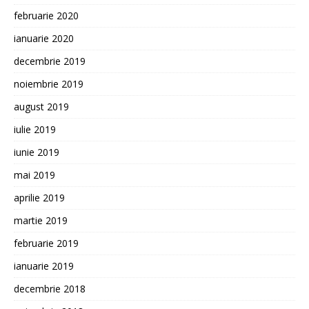
februarie 2020
ianuarie 2020
decembrie 2019
noiembrie 2019
august 2019
iulie 2019
iunie 2019
mai 2019
aprilie 2019
martie 2019
februarie 2019
ianuarie 2019
decembrie 2018