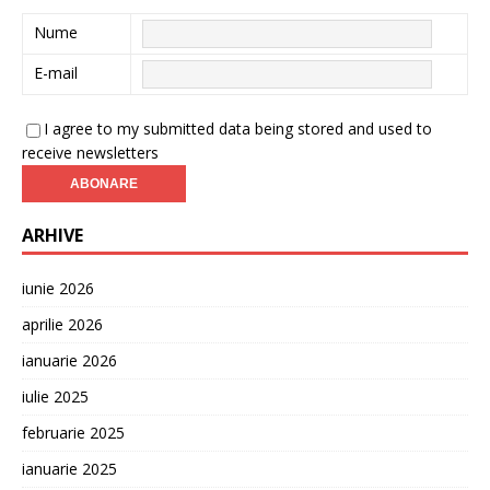
Nume
E-mail
I agree to my submitted data being stored and used to
receive newsletters
ARHIVE
iunie 2026
aprilie 2026
ianuarie 2026
iulie 2025
februarie 2025
ianuarie 2025