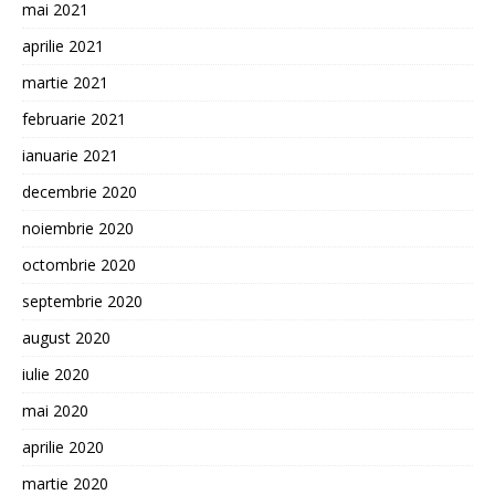
mai 2021
aprilie 2021
martie 2021
februarie 2021
ianuarie 2021
decembrie 2020
noiembrie 2020
octombrie 2020
septembrie 2020
august 2020
iulie 2020
mai 2020
aprilie 2020
martie 2020