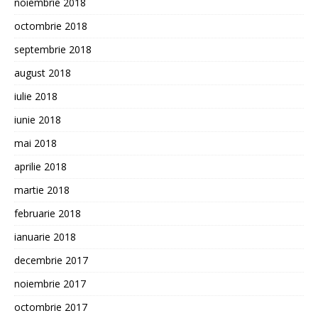
noiembrie 2018
octombrie 2018
septembrie 2018
august 2018
iulie 2018
iunie 2018
mai 2018
aprilie 2018
martie 2018
februarie 2018
ianuarie 2018
decembrie 2017
noiembrie 2017
octombrie 2017