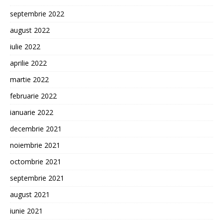
septembrie 2022
august 2022
iulie 2022
aprilie 2022
martie 2022
februarie 2022
ianuarie 2022
decembrie 2021
noiembrie 2021
octombrie 2021
septembrie 2021
august 2021
iunie 2021