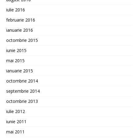
iulie 2016
februarie 2016
ianuarie 2016
octombrie 2015
iunie 2015
mai 2015
ianuarie 2015
octombrie 2014
septembrie 2014
octombrie 2013
iulie 2012
iunie 2011
mai 2011