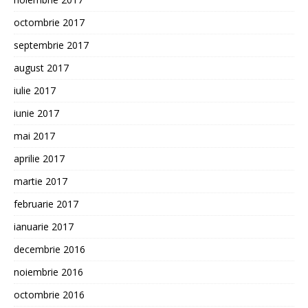
octombrie 2017
septembrie 2017
august 2017
iulie 2017
iunie 2017
mai 2017
aprilie 2017
martie 2017
februarie 2017
ianuarie 2017
decembrie 2016
noiembrie 2016
octombrie 2016