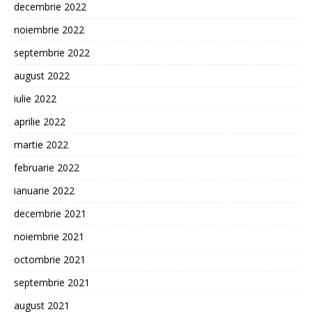
decembrie 2022
noiembrie 2022
septembrie 2022
august 2022
iulie 2022
aprilie 2022
martie 2022
februarie 2022
ianuarie 2022
decembrie 2021
noiembrie 2021
octombrie 2021
septembrie 2021
august 2021