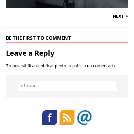
NEXT
BE THE FIRST TO COMMENT
Leave a Reply
Trebuie să fii
autentificat
pentru a publica un comentariu.