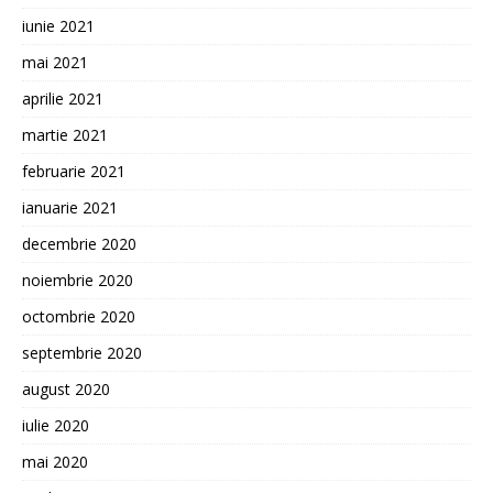
iunie 2021
mai 2021
aprilie 2021
martie 2021
februarie 2021
ianuarie 2021
decembrie 2020
noiembrie 2020
octombrie 2020
septembrie 2020
august 2020
iulie 2020
mai 2020