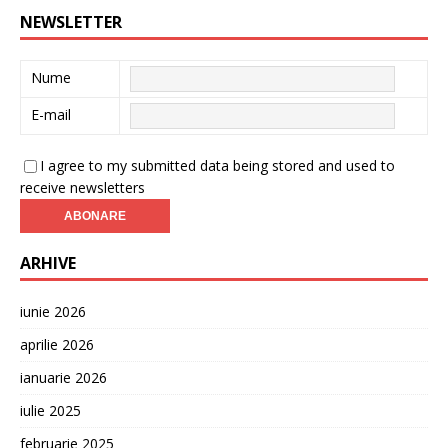
NEWSLETTER
Nume
E-mail
I agree to my submitted data being stored and used to
receive newsletters
ARHIVE
iunie 2026
aprilie 2026
ianuarie 2026
iulie 2025
februarie 2025