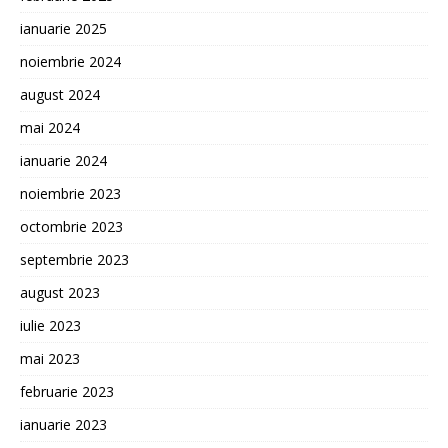
ianuarie 2025
noiembrie 2024
august 2024
mai 2024
ianuarie 2024
noiembrie 2023
octombrie 2023
septembrie 2023
august 2023
iulie 2023
mai 2023
februarie 2023
ianuarie 2023