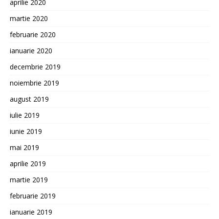
aprilie 2020
martie 2020
februarie 2020
ianuarie 2020
decembrie 2019
noiembrie 2019
august 2019
iulie 2019
iunie 2019
mai 2019
aprilie 2019
martie 2019
februarie 2019
ianuarie 2019