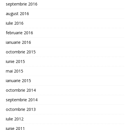
septembrie 2016
august 2016
iulie 2016
februarie 2016
ianuarie 2016
octombrie 2015
iunie 2015
mai 2015
ianuarie 2015
octombrie 2014
septembrie 2014
octombrie 2013
iulie 2012
iunie 2011