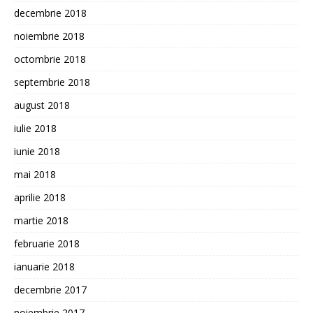
decembrie 2018
noiembrie 2018
octombrie 2018
septembrie 2018
august 2018
iulie 2018
iunie 2018
mai 2018
aprilie 2018
martie 2018
februarie 2018
ianuarie 2018
decembrie 2017
noiembrie 2017