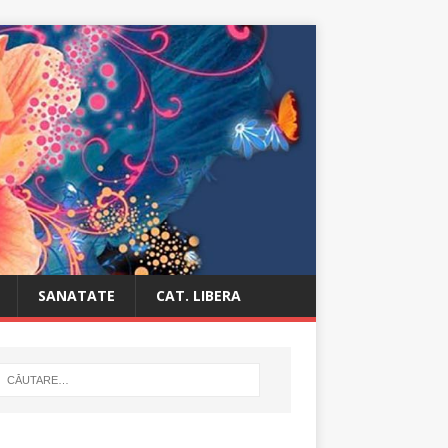
SANATATE
CAT. LIBERA