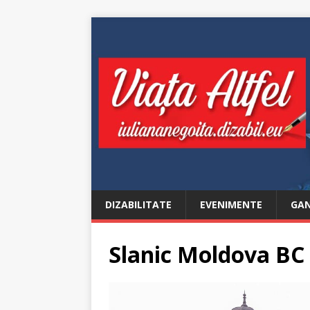
DIZABILITATE
EVENIMENTE
GAN
Slanic Moldova BC