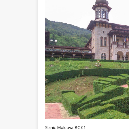
Slanic Moldova BC 01