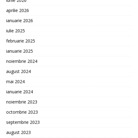
iunie 2026
aprilie 2026
ianuarie 2026
iulie 2025
februarie 2025
ianuarie 2025
noiembrie 2024
august 2024
mai 2024
ianuarie 2024
noiembrie 2023
octombrie 2023
septembrie 2023
august 2023