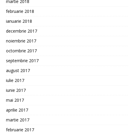
martie 2018
februarie 2018
ianuarie 2018
decembrie 2017
noiembrie 2017
octombrie 2017
septembrie 2017
august 2017
iulie 2017
iunie 2017
mai 2017
aprilie 2017
martie 2017
februarie 2017