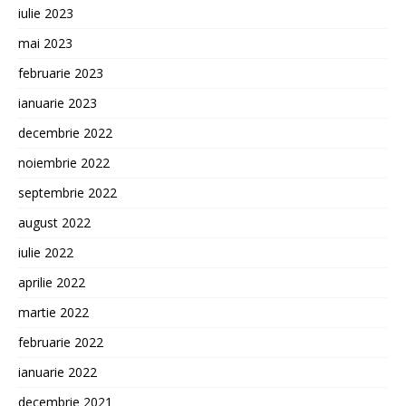
iulie 2023
mai 2023
februarie 2023
ianuarie 2023
decembrie 2022
noiembrie 2022
septembrie 2022
august 2022
iulie 2022
aprilie 2022
martie 2022
februarie 2022
ianuarie 2022
decembrie 2021