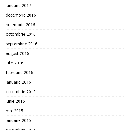
ianuarie 2017
decembrie 2016
noiembrie 2016
octombrie 2016
septembrie 2016
august 2016
iulie 2016
februarie 2016
ianuarie 2016
octombrie 2015
iunie 2015
mai 2015
ianuarie 2015
octombrie 2014