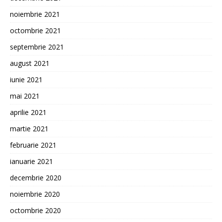
noiembrie 2021
octombrie 2021
septembrie 2021
august 2021
iunie 2021
mai 2021
aprilie 2021
martie 2021
februarie 2021
ianuarie 2021
decembrie 2020
noiembrie 2020
octombrie 2020