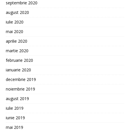
septembrie 2020
august 2020
iulie 2020
mai 2020
aprilie 2020
martie 2020
februarie 2020
ianuarie 2020
decembrie 2019
noiembrie 2019
august 2019
iulie 2019
iunie 2019
mai 2019