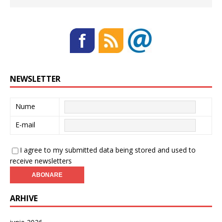
NEWSLETTER
Nume
E-mail
I agree to my submitted data being stored and used to
receive newsletters
ARHIVE