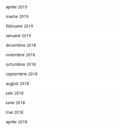
aprilie 2019
martie 2019
februarie 2019
ianuarie 2019
decembrie 2018
noiembrie 2018
octombrie 2018
septembrie 2018
august 2018
iulie 2018
iunie 2018
mai 2018
aprilie 2018