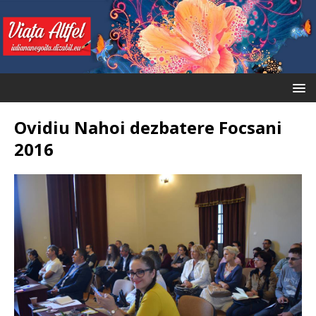
Ovidiu Nahoi dezbatere Focsani
2016