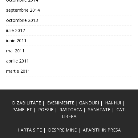
septembrie 2014
octombrie 2013
iulie 2012
iunie 2011
mai 2011
aprilie 2011
martie 2011
DIZABILITATE
|
EVENIMENTE
|
GANDURI
|
HAI-HUI
|
PAMFLET
|
POEZIE
|
RASTOACA
|
SANATATE
|
CAT.
LIBERA
HARTA SITE
|
DESPRE MINE
|
APARITII IN PRESA