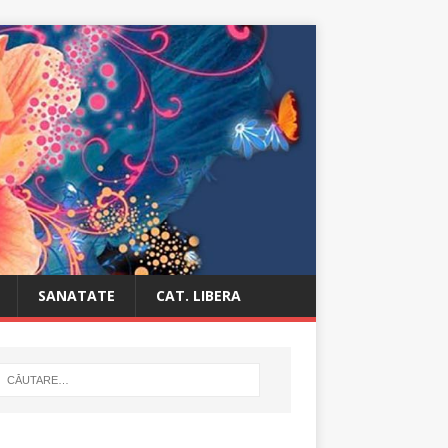
SANATATE
CAT. LIBERA