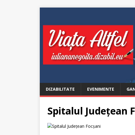
DIZABILITATE
EVENIMENTE
GAN
Spitalul Județean 