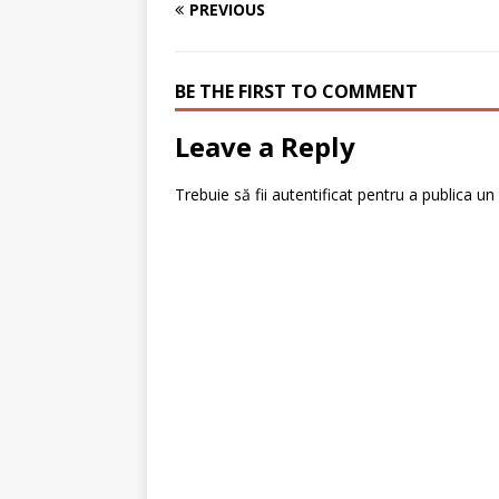
PREVIOUS
BE THE FIRST TO COMMENT
Leave a Reply
Trebuie să fii
autentificat
pentru a publica un