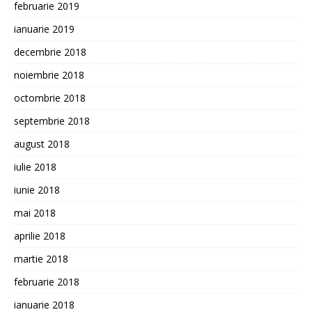
februarie 2019
ianuarie 2019
decembrie 2018
noiembrie 2018
octombrie 2018
septembrie 2018
august 2018
iulie 2018
iunie 2018
mai 2018
aprilie 2018
martie 2018
februarie 2018
ianuarie 2018