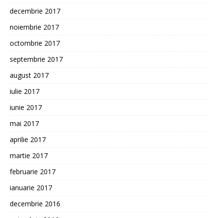
decembrie 2017
noiembrie 2017
octombrie 2017
septembrie 2017
august 2017
iulie 2017
iunie 2017
mai 2017
aprilie 2017
martie 2017
februarie 2017
ianuarie 2017
decembrie 2016