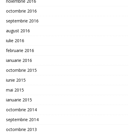
noiembrie 2016
octombrie 2016
septembrie 2016
august 2016
iulie 2016
februarie 2016
ianuarie 2016
octombrie 2015
iunie 2015
mai 2015
ianuarie 2015
octombrie 2014
septembrie 2014
octombrie 2013