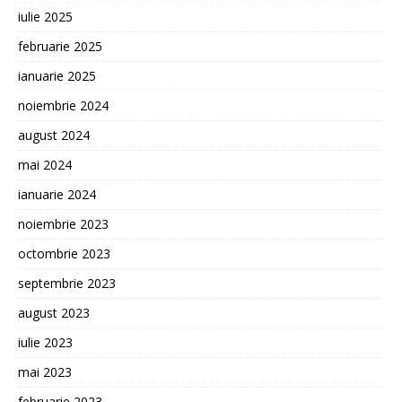
iulie 2025
februarie 2025
ianuarie 2025
noiembrie 2024
august 2024
mai 2024
ianuarie 2024
noiembrie 2023
octombrie 2023
septembrie 2023
august 2023
iulie 2023
mai 2023
februarie 2023