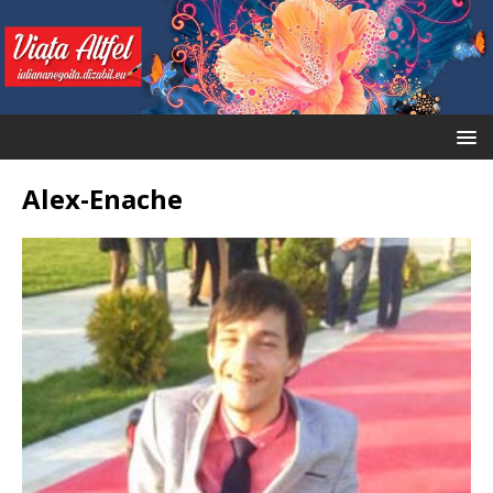
Alex-Enache