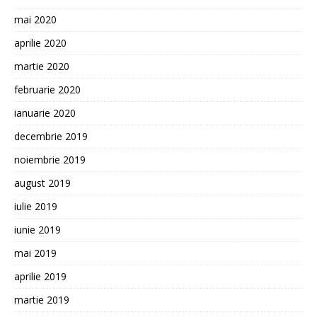
mai 2020
aprilie 2020
martie 2020
februarie 2020
ianuarie 2020
decembrie 2019
noiembrie 2019
august 2019
iulie 2019
iunie 2019
mai 2019
aprilie 2019
martie 2019