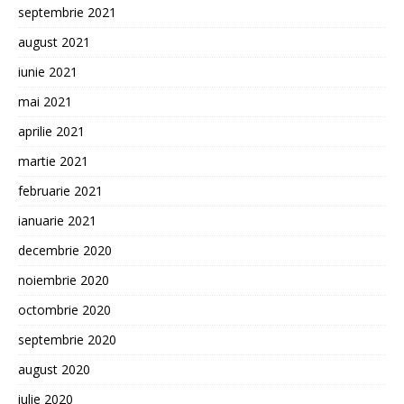
septembrie 2021
august 2021
iunie 2021
mai 2021
aprilie 2021
martie 2021
februarie 2021
ianuarie 2021
decembrie 2020
noiembrie 2020
octombrie 2020
septembrie 2020
august 2020
iulie 2020