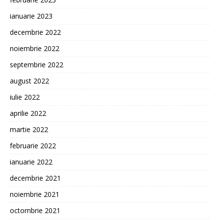
ianuarie 2023
decembrie 2022
noiembrie 2022
septembrie 2022
august 2022
iulie 2022
aprilie 2022
martie 2022
februarie 2022
ianuarie 2022
decembrie 2021
noiembrie 2021
octombrie 2021