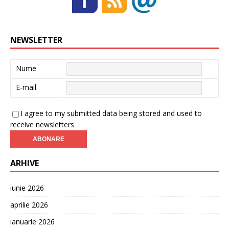
NEWSLETTER
Nume
E-mail
I agree to my submitted data being stored and used to
receive newsletters
ARHIVE
iunie 2026
aprilie 2026
ianuarie 2026