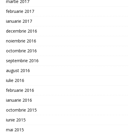
martie 2017
februarie 2017
ianuarie 2017
decembrie 2016
noiembrie 2016
octombrie 2016
septembrie 2016
august 2016
iulie 2016
februarie 2016
ianuarie 2016
octombrie 2015
iunie 2015
mai 2015