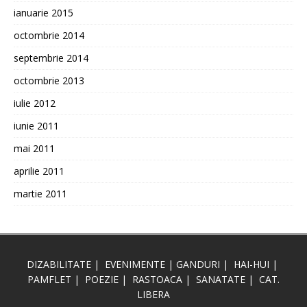
ianuarie 2015
octombrie 2014
septembrie 2014
octombrie 2013
iulie 2012
iunie 2011
mai 2011
aprilie 2011
martie 2011
DIZABILITATE
|
EVENIMENTE
|
GANDURI
|
HAI-HUI
|
PAMFLET
|
POEZIE
|
RASTOACA
|
SANATATE
|
CAT.
LIBERA