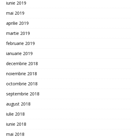
iunie 2019
mai 2019
aprilie 2019
martie 2019
februarie 2019
ianuarie 2019
decembrie 2018
noiembrie 2018
octombrie 2018
septembrie 2018
august 2018
iulie 2018
iunie 2018
mai 2018