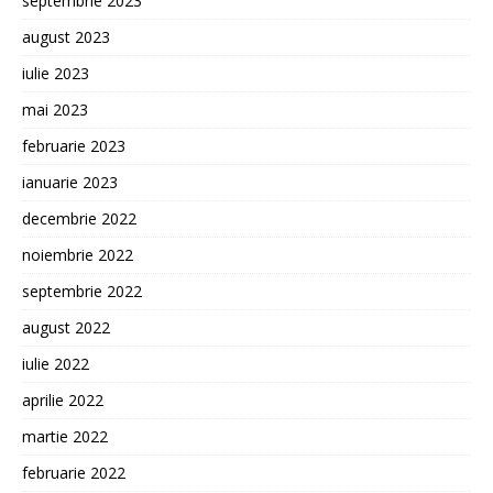
septembrie 2023
august 2023
iulie 2023
mai 2023
februarie 2023
ianuarie 2023
decembrie 2022
noiembrie 2022
septembrie 2022
august 2022
iulie 2022
aprilie 2022
martie 2022
februarie 2022