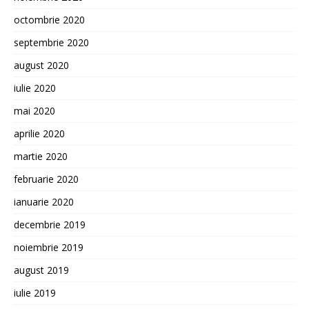
octombrie 2020
septembrie 2020
august 2020
iulie 2020
mai 2020
aprilie 2020
martie 2020
februarie 2020
ianuarie 2020
decembrie 2019
noiembrie 2019
august 2019
iulie 2019