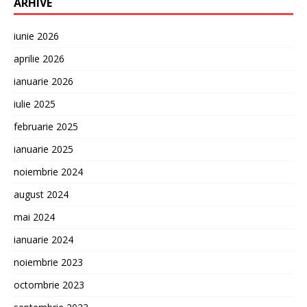
ARHIVE
iunie 2026
aprilie 2026
ianuarie 2026
iulie 2025
februarie 2025
ianuarie 2025
noiembrie 2024
august 2024
mai 2024
ianuarie 2024
noiembrie 2023
octombrie 2023