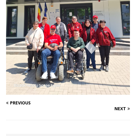
PREVIOUS
NEXT