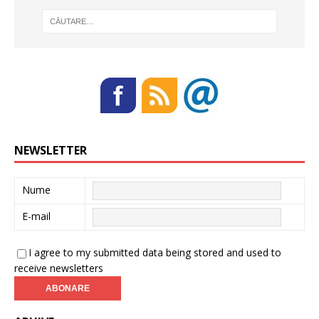
NEWSLETTER
Nume
E-mail
I agree to my submitted data being stored and used to
receive newsletters