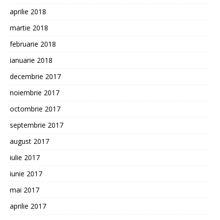
aprilie 2018
martie 2018
februarie 2018
ianuarie 2018
decembrie 2017
noiembrie 2017
octombrie 2017
septembrie 2017
august 2017
iulie 2017
iunie 2017
mai 2017
aprilie 2017