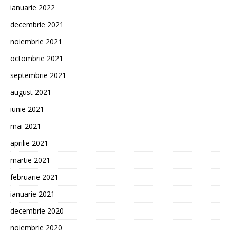
ianuarie 2022
decembrie 2021
noiembrie 2021
octombrie 2021
septembrie 2021
august 2021
iunie 2021
mai 2021
aprilie 2021
martie 2021
februarie 2021
ianuarie 2021
decembrie 2020
noiembrie 2020