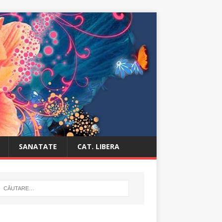
SANATATE
CAT. LIBERA