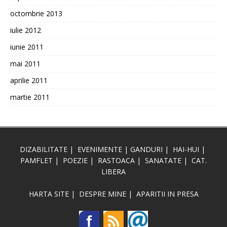
octombrie 2013
iulie 2012
iunie 2011
mai 2011
aprilie 2011
martie 2011
DIZABILITATE
|
EVENIMENTE
|
GANDURI
|
HAI-HUI
|
PAMFLET
|
POEZIE
|
RASTOACA
|
SANATATE
|
CAT.
LIBERA
HARTA SITE
|
DESPRE MINE
|
APARITII IN PRESA