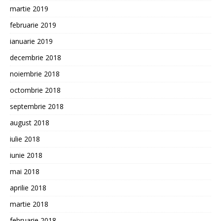
martie 2019
februarie 2019
ianuarie 2019
decembrie 2018
noiembrie 2018
octombrie 2018
septembrie 2018
august 2018
iulie 2018
iunie 2018
mai 2018
aprilie 2018
martie 2018
februarie 2018