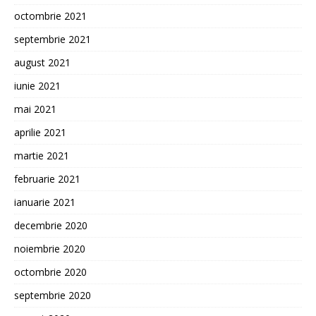
octombrie 2021
septembrie 2021
august 2021
iunie 2021
mai 2021
aprilie 2021
martie 2021
februarie 2021
ianuarie 2021
decembrie 2020
noiembrie 2020
octombrie 2020
septembrie 2020