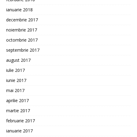
ianuarie 2018
decembrie 2017
noiembrie 2017
octombrie 2017
septembrie 2017
august 2017
iulie 2017
iunie 2017
mai 2017
aprilie 2017
martie 2017
februarie 2017
ianuarie 2017