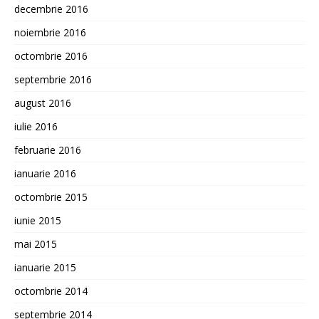
decembrie 2016
noiembrie 2016
octombrie 2016
septembrie 2016
august 2016
iulie 2016
februarie 2016
ianuarie 2016
octombrie 2015
iunie 2015
mai 2015
ianuarie 2015
octombrie 2014
septembrie 2014