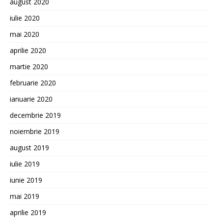
august 2020
iulie 2020
mai 2020
aprilie 2020
martie 2020
februarie 2020
ianuarie 2020
decembrie 2019
noiembrie 2019
august 2019
iulie 2019
iunie 2019
mai 2019
aprilie 2019