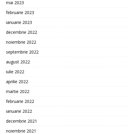
mai 2023
februarie 2023
ianuarie 2023
decembrie 2022
noiembrie 2022
septembrie 2022
august 2022
iulie 2022
aprilie 2022
martie 2022
februarie 2022
ianuarie 2022
decembrie 2021
noiembrie 2021