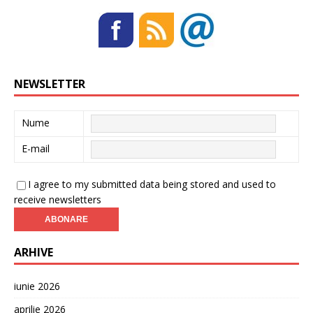
NEWSLETTER
Nume
E-mail
I agree to my submitted data being stored and used to
receive newsletters
ARHIVE
iunie 2026
aprilie 2026