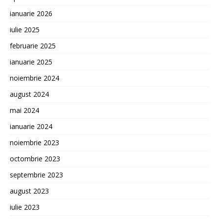
ianuarie 2026
iulie 2025
februarie 2025
ianuarie 2025
noiembrie 2024
august 2024
mai 2024
ianuarie 2024
noiembrie 2023
octombrie 2023
septembrie 2023
august 2023
iulie 2023