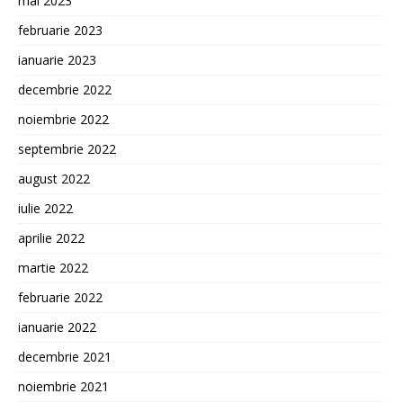
mai 2023
februarie 2023
ianuarie 2023
decembrie 2022
noiembrie 2022
septembrie 2022
august 2022
iulie 2022
aprilie 2022
martie 2022
februarie 2022
ianuarie 2022
decembrie 2021
noiembrie 2021