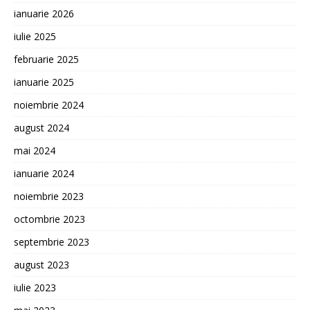
ianuarie 2026
iulie 2025
februarie 2025
ianuarie 2025
noiembrie 2024
august 2024
mai 2024
ianuarie 2024
noiembrie 2023
octombrie 2023
septembrie 2023
august 2023
iulie 2023