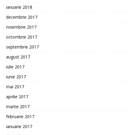
ianuarie 2018
decembrie 2017
noiembrie 2017
octombrie 2017
septembrie 2017
august 2017
iulie 2017
iunie 2017
mai 2017
aprilie 2017
martie 2017
februarie 2017
ianuarie 2017