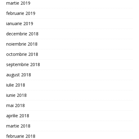
martie 2019
februarie 2019
ianuarie 2019
decembrie 2018
noiembrie 2018
octombrie 2018
septembrie 2018
august 2018
iulie 2018
iunie 2018
mai 2018
aprilie 2018
martie 2018
februarie 2018