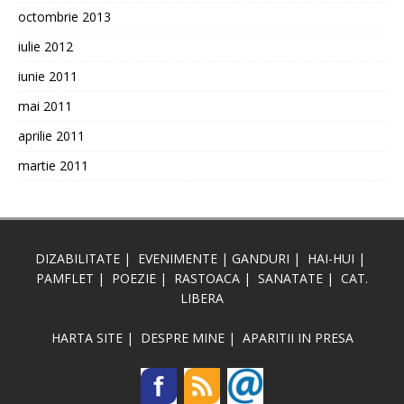
octombrie 2013
iulie 2012
iunie 2011
mai 2011
aprilie 2011
martie 2011
DIZABILITATE
|
EVENIMENTE
|
GANDURI
|
HAI-HUI
|
PAMFLET
|
POEZIE
|
RASTOACA
|
SANATATE
|
CAT.
LIBERA
HARTA SITE
|
DESPRE MINE
|
APARITII IN PRESA