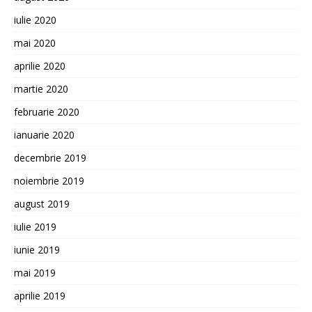
iulie 2020
mai 2020
aprilie 2020
martie 2020
februarie 2020
ianuarie 2020
decembrie 2019
noiembrie 2019
august 2019
iulie 2019
iunie 2019
mai 2019
aprilie 2019