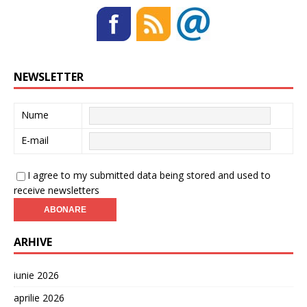
NEWSLETTER
Nume
E-mail
I agree to my submitted data being stored and used to
receive newsletters
ARHIVE
iunie 2026
aprilie 2026