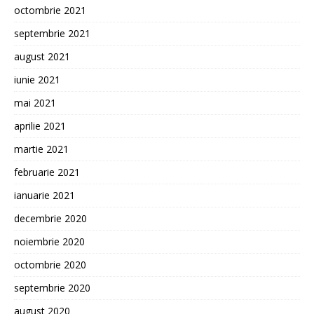
octombrie 2021
septembrie 2021
august 2021
iunie 2021
mai 2021
aprilie 2021
martie 2021
februarie 2021
ianuarie 2021
decembrie 2020
noiembrie 2020
octombrie 2020
septembrie 2020
august 2020