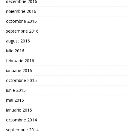
decembrie 2016
noiembrie 2016
octombrie 2016
septembrie 2016
august 2016
iulie 2016
februarie 2016
ianuarie 2016
octombrie 2015
iunie 2015
mai 2015
ianuarie 2015
octombrie 2014
septembrie 2014