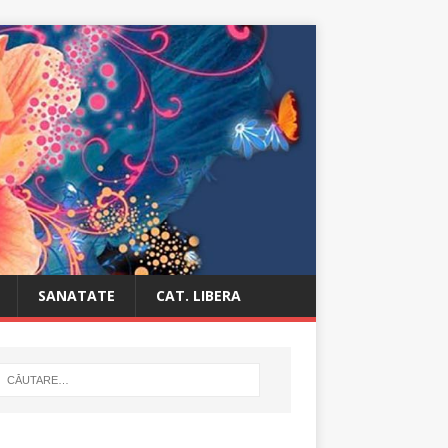
SANATATE
CAT. LIBERA