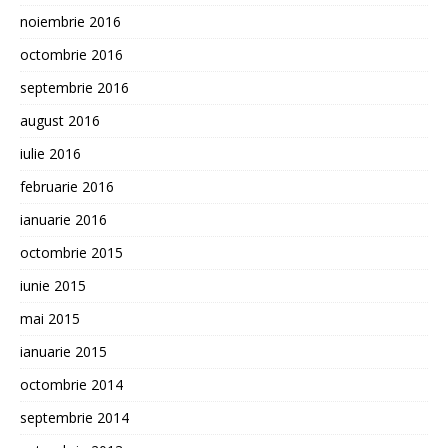
noiembrie 2016
octombrie 2016
septembrie 2016
august 2016
iulie 2016
februarie 2016
ianuarie 2016
octombrie 2015
iunie 2015
mai 2015
ianuarie 2015
octombrie 2014
septembrie 2014