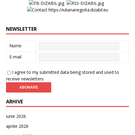
NEWSLETTER
Nume
E-mail
I agree to my submitted data being stored and used to
receive newsletters
ARHIVE
iunie 2026
aprilie 2026