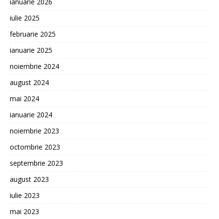
ianuarie 2026
iulie 2025
februarie 2025
ianuarie 2025
noiembrie 2024
august 2024
mai 2024
ianuarie 2024
noiembrie 2023
octombrie 2023
septembrie 2023
august 2023
iulie 2023
mai 2023