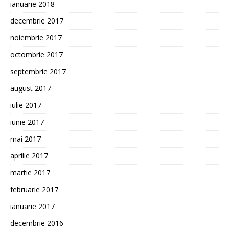
ianuarie 2018
decembrie 2017
noiembrie 2017
octombrie 2017
septembrie 2017
august 2017
iulie 2017
iunie 2017
mai 2017
aprilie 2017
martie 2017
februarie 2017
ianuarie 2017
decembrie 2016