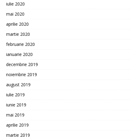
iulie 2020
mai 2020
aprilie 2020
martie 2020
februarie 2020
ianuarie 2020
decembrie 2019
noiembrie 2019
august 2019
iulie 2019
iunie 2019
mai 2019
aprilie 2019
martie 2019