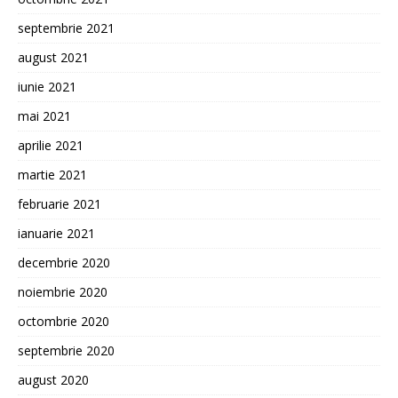
septembrie 2021
august 2021
iunie 2021
mai 2021
aprilie 2021
martie 2021
februarie 2021
ianuarie 2021
decembrie 2020
noiembrie 2020
octombrie 2020
septembrie 2020
august 2020