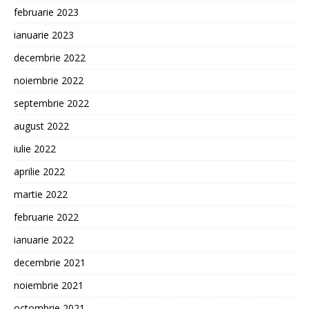
februarie 2023
ianuarie 2023
decembrie 2022
noiembrie 2022
septembrie 2022
august 2022
iulie 2022
aprilie 2022
martie 2022
februarie 2022
ianuarie 2022
decembrie 2021
noiembrie 2021
octombrie 2021