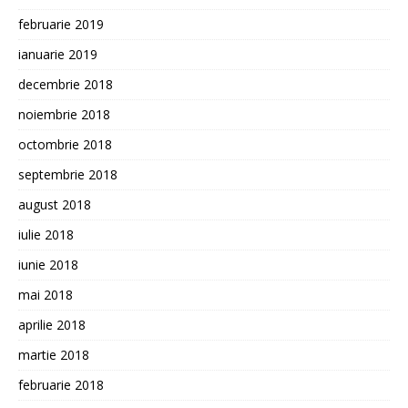
februarie 2019
ianuarie 2019
decembrie 2018
noiembrie 2018
octombrie 2018
septembrie 2018
august 2018
iulie 2018
iunie 2018
mai 2018
aprilie 2018
martie 2018
februarie 2018