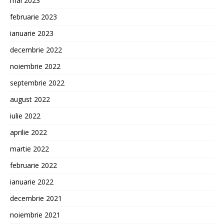
mai 2023
februarie 2023
ianuarie 2023
decembrie 2022
noiembrie 2022
septembrie 2022
august 2022
iulie 2022
aprilie 2022
martie 2022
februarie 2022
ianuarie 2022
decembrie 2021
noiembrie 2021