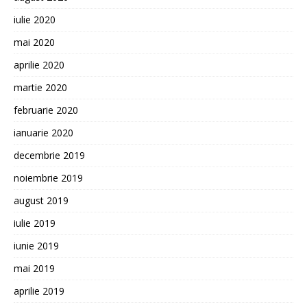
iulie 2020
mai 2020
aprilie 2020
martie 2020
februarie 2020
ianuarie 2020
decembrie 2019
noiembrie 2019
august 2019
iulie 2019
iunie 2019
mai 2019
aprilie 2019