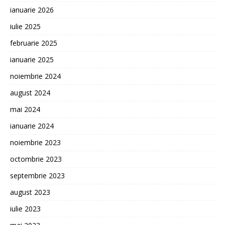
ianuarie 2026
iulie 2025
februarie 2025
ianuarie 2025
noiembrie 2024
august 2024
mai 2024
ianuarie 2024
noiembrie 2023
octombrie 2023
septembrie 2023
august 2023
iulie 2023