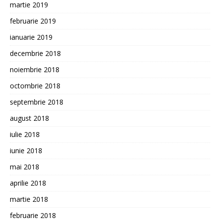
martie 2019
februarie 2019
ianuarie 2019
decembrie 2018
noiembrie 2018
octombrie 2018
septembrie 2018
august 2018
iulie 2018
iunie 2018
mai 2018
aprilie 2018
martie 2018
februarie 2018