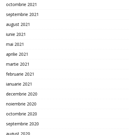
octombrie 2021
septembrie 2021
august 2021
iunie 2021
mai 2021
aprilie 2021
martie 2021
februarie 2021
ianuarie 2021
decembrie 2020
noiembrie 2020
octombrie 2020
septembrie 2020
august 2020