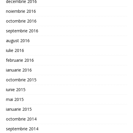
decembrie 2016
noiembrie 2016
octombrie 2016
septembrie 2016
august 2016
iulie 2016
februarie 2016
ianuarie 2016
octombrie 2015
iunie 2015
mai 2015
ianuarie 2015
octombrie 2014
septembrie 2014