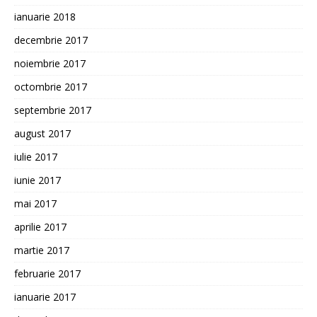
ianuarie 2018
decembrie 2017
noiembrie 2017
octombrie 2017
septembrie 2017
august 2017
iulie 2017
iunie 2017
mai 2017
aprilie 2017
martie 2017
februarie 2017
ianuarie 2017