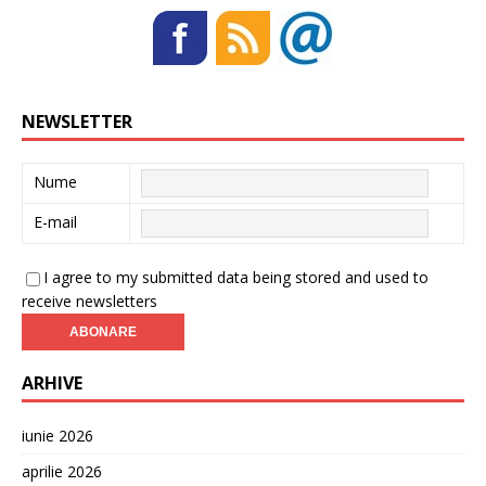
NEWSLETTER
Nume
E-mail
I agree to my submitted data being stored and used to
receive newsletters
ARHIVE
iunie 2026
aprilie 2026