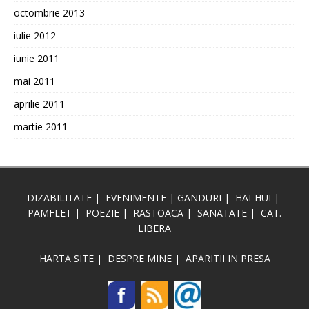
octombrie 2013
iulie 2012
iunie 2011
mai 2011
aprilie 2011
martie 2011
DIZABILITATE
|
EVENIMENTE
|
GANDURI
|
HAI-HUI
|
PAMFLET
|
POEZIE
|
RASTOACA
|
SANATATE
|
CAT.
LIBERA
HARTA SITE
|
DESPRE MINE
|
APARITII IN PRESA