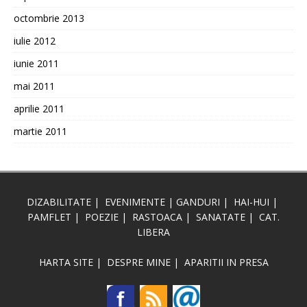
octombrie 2013
iulie 2012
iunie 2011
mai 2011
aprilie 2011
martie 2011
DIZABILITATE
|
EVENIMENTE
|
GANDURI
|
HAI-HUI
|
PAMFLET
|
POEZIE
|
RASTOACA
|
SANATATE
|
CAT.
LIBERA
HARTA SITE
|
DESPRE MINE
|
APARITII IN PRESA