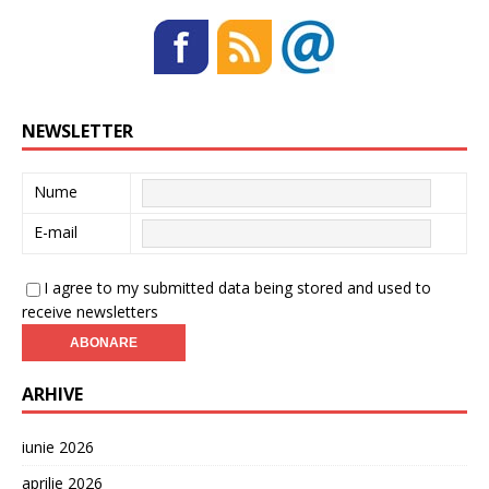
NEWSLETTER
Nume
E-mail
I agree to my submitted data being stored and used to
receive newsletters
ARHIVE
iunie 2026
aprilie 2026