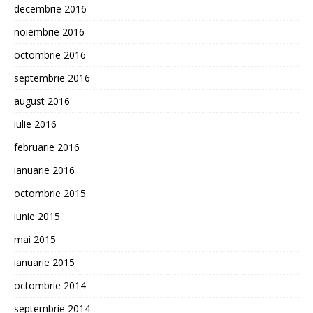
decembrie 2016
noiembrie 2016
octombrie 2016
septembrie 2016
august 2016
iulie 2016
februarie 2016
ianuarie 2016
octombrie 2015
iunie 2015
mai 2015
ianuarie 2015
octombrie 2014
septembrie 2014