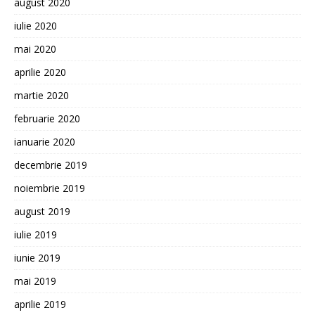
august 2020
iulie 2020
mai 2020
aprilie 2020
martie 2020
februarie 2020
ianuarie 2020
decembrie 2019
noiembrie 2019
august 2019
iulie 2019
iunie 2019
mai 2019
aprilie 2019