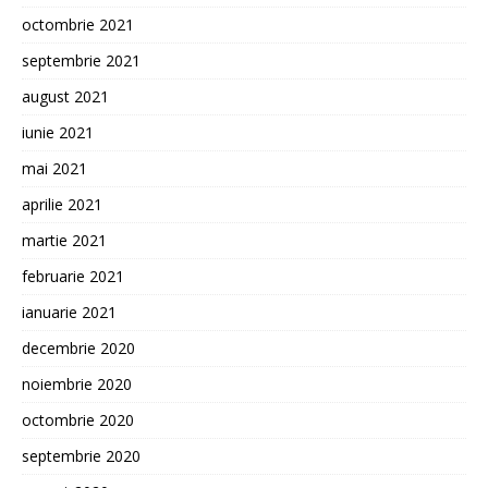
octombrie 2021
septembrie 2021
august 2021
iunie 2021
mai 2021
aprilie 2021
martie 2021
februarie 2021
ianuarie 2021
decembrie 2020
noiembrie 2020
octombrie 2020
septembrie 2020