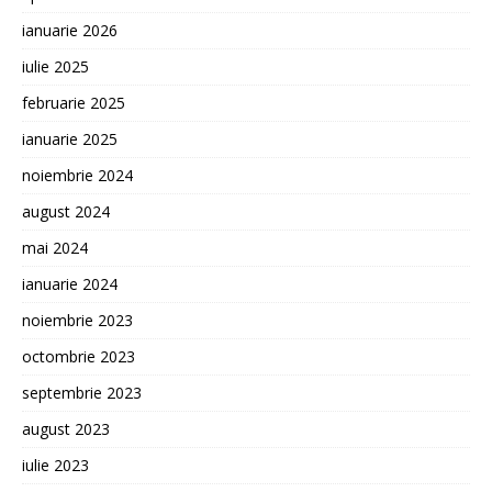
ianuarie 2026
iulie 2025
februarie 2025
ianuarie 2025
noiembrie 2024
august 2024
mai 2024
ianuarie 2024
noiembrie 2023
octombrie 2023
septembrie 2023
august 2023
iulie 2023