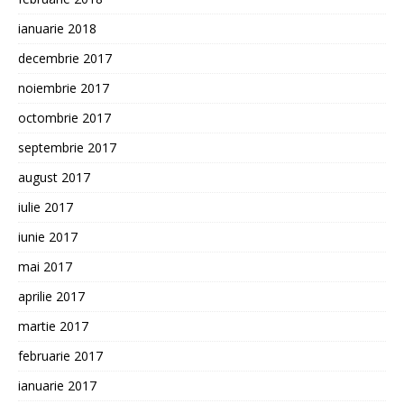
ianuarie 2018
decembrie 2017
noiembrie 2017
octombrie 2017
septembrie 2017
august 2017
iulie 2017
iunie 2017
mai 2017
aprilie 2017
martie 2017
februarie 2017
ianuarie 2017