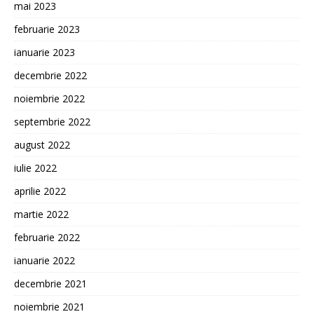
mai 2023
februarie 2023
ianuarie 2023
decembrie 2022
noiembrie 2022
septembrie 2022
august 2022
iulie 2022
aprilie 2022
martie 2022
februarie 2022
ianuarie 2022
decembrie 2021
noiembrie 2021