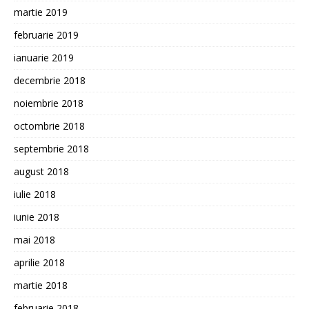
martie 2019
februarie 2019
ianuarie 2019
decembrie 2018
noiembrie 2018
octombrie 2018
septembrie 2018
august 2018
iulie 2018
iunie 2018
mai 2018
aprilie 2018
martie 2018
februarie 2018