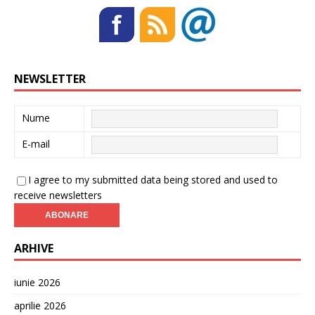
NEWSLETTER
Nume
E-mail
I agree to my submitted data being stored and used to
receive newsletters
ARHIVE
iunie 2026
aprilie 2026