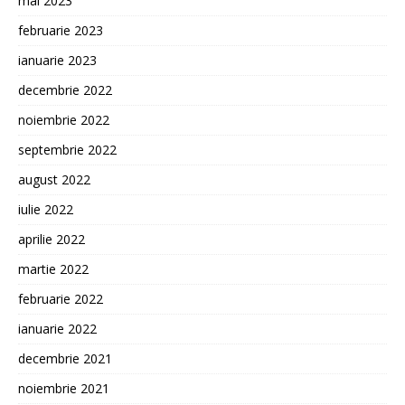
mai 2023
februarie 2023
ianuarie 2023
decembrie 2022
noiembrie 2022
septembrie 2022
august 2022
iulie 2022
aprilie 2022
martie 2022
februarie 2022
ianuarie 2022
decembrie 2021
noiembrie 2021