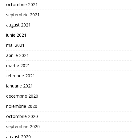
octombrie 2021
septembrie 2021
august 2021
iunie 2021
mai 2021
aprilie 2021
martie 2021
februarie 2021
ianuarie 2021
decembrie 2020
noiembrie 2020
octombrie 2020
septembrie 2020
august 2020