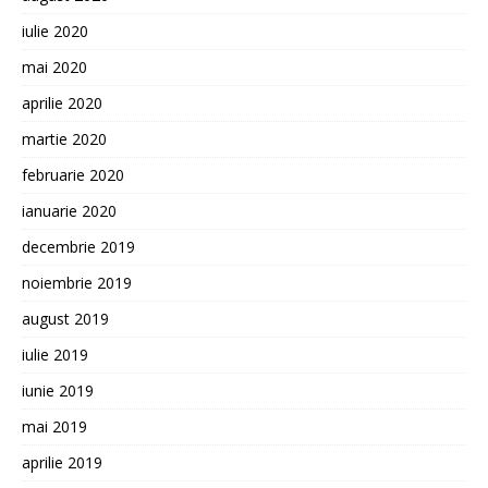
iulie 2020
mai 2020
aprilie 2020
martie 2020
februarie 2020
ianuarie 2020
decembrie 2019
noiembrie 2019
august 2019
iulie 2019
iunie 2019
mai 2019
aprilie 2019