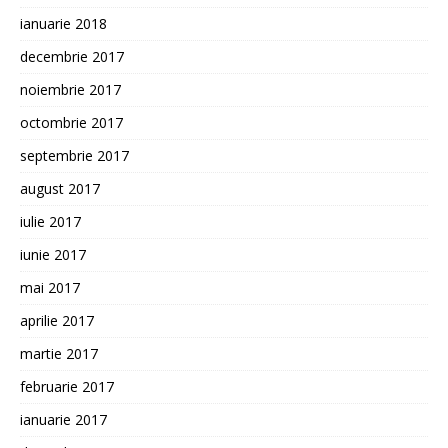
ianuarie 2018
decembrie 2017
noiembrie 2017
octombrie 2017
septembrie 2017
august 2017
iulie 2017
iunie 2017
mai 2017
aprilie 2017
martie 2017
februarie 2017
ianuarie 2017