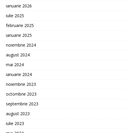
ianuarie 2026
iulie 2025
februarie 2025
ianuarie 2025
noiembrie 2024
august 2024
mai 2024
ianuarie 2024
noiembrie 2023
octombrie 2023
septembrie 2023
august 2023
iulie 2023