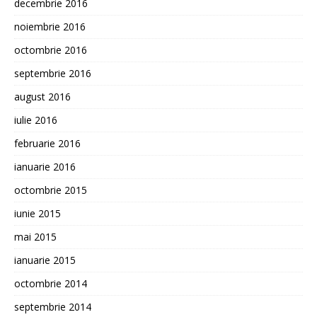
decembrie 2016
noiembrie 2016
octombrie 2016
septembrie 2016
august 2016
iulie 2016
februarie 2016
ianuarie 2016
octombrie 2015
iunie 2015
mai 2015
ianuarie 2015
octombrie 2014
septembrie 2014