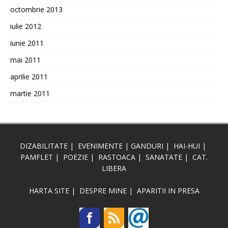
octombrie 2013
iulie 2012
iunie 2011
mai 2011
aprilie 2011
martie 2011
DIZABILITATE
|
EVENIMENTE
|
GANDURI
|
HAI-HUI
|
PAMFLET
|
POEZIE
|
RASTOACA
|
SANATATE
|
CAT.
LIBERA
HARTA SITE
|
DESPRE MINE
|
APARITII IN PRESA