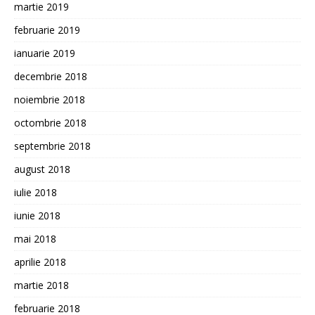
martie 2019
februarie 2019
ianuarie 2019
decembrie 2018
noiembrie 2018
octombrie 2018
septembrie 2018
august 2018
iulie 2018
iunie 2018
mai 2018
aprilie 2018
martie 2018
februarie 2018