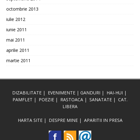
octombrie 2013
iulie 2012
iunie 2011
mai 2011
aprilie 2011
martie 2011
DIZABILITATE
|
EVENIMENTE
|
GANDURI
|
HAI-HUI
|
PAMFLET
|
POEZIE
|
RASTOACA
|
SANATATE
|
CAT.
LIBERA
HARTA SITE
|
DESPRE MINE
|
APARITII IN PRESA