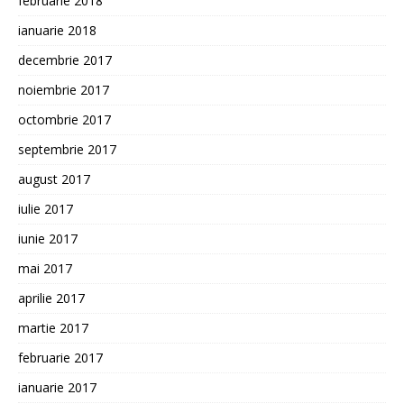
februarie 2018
ianuarie 2018
decembrie 2017
noiembrie 2017
octombrie 2017
septembrie 2017
august 2017
iulie 2017
iunie 2017
mai 2017
aprilie 2017
martie 2017
februarie 2017
ianuarie 2017