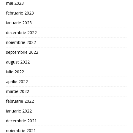
mai 2023
februarie 2023
ianuarie 2023
decembrie 2022
noiembrie 2022
septembrie 2022
august 2022
iulie 2022
aprilie 2022
martie 2022
februarie 2022
ianuarie 2022
decembrie 2021
noiembrie 2021