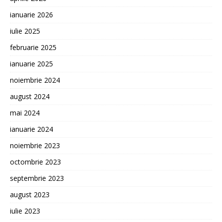
ianuarie 2026
iulie 2025
februarie 2025
ianuarie 2025
noiembrie 2024
august 2024
mai 2024
ianuarie 2024
noiembrie 2023
octombrie 2023
septembrie 2023
august 2023
iulie 2023