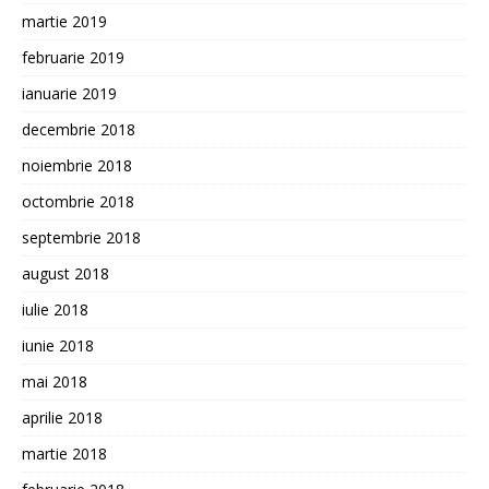
martie 2019
februarie 2019
ianuarie 2019
decembrie 2018
noiembrie 2018
octombrie 2018
septembrie 2018
august 2018
iulie 2018
iunie 2018
mai 2018
aprilie 2018
martie 2018