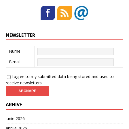
NEWSLETTER
Nume
E-mail
I agree to my submitted data being stored and used to
receive newsletters
ARHIVE
iunie 2026
aprilie 2026