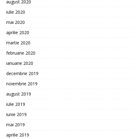
august 2020
iulie 2020
mai 2020
aprilie 2020
martie 2020
februarie 2020
ianuarie 2020
decembrie 2019
noiembrie 2019
august 2019
iulie 2019
iunie 2019
mai 2019
aprilie 2019