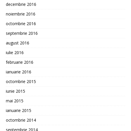
decembrie 2016
noiembrie 2016
octombrie 2016
septembrie 2016
august 2016
iulie 2016
februarie 2016
ianuarie 2016
octombrie 2015
iunie 2015
mai 2015
ianuarie 2015
octombrie 2014
septembrie 2014