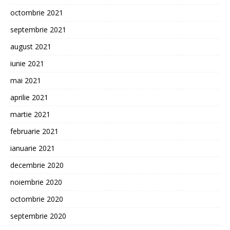
octombrie 2021
septembrie 2021
august 2021
iunie 2021
mai 2021
aprilie 2021
martie 2021
februarie 2021
ianuarie 2021
decembrie 2020
noiembrie 2020
octombrie 2020
septembrie 2020