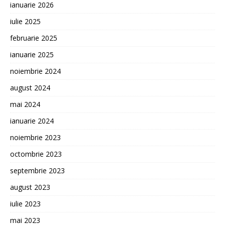
ianuarie 2026
iulie 2025
februarie 2025
ianuarie 2025
noiembrie 2024
august 2024
mai 2024
ianuarie 2024
noiembrie 2023
octombrie 2023
septembrie 2023
august 2023
iulie 2023
mai 2023