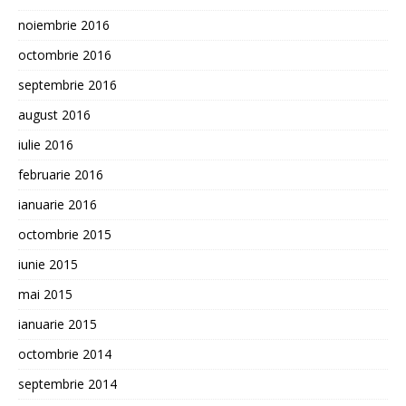
noiembrie 2016
octombrie 2016
septembrie 2016
august 2016
iulie 2016
februarie 2016
ianuarie 2016
octombrie 2015
iunie 2015
mai 2015
ianuarie 2015
octombrie 2014
septembrie 2014