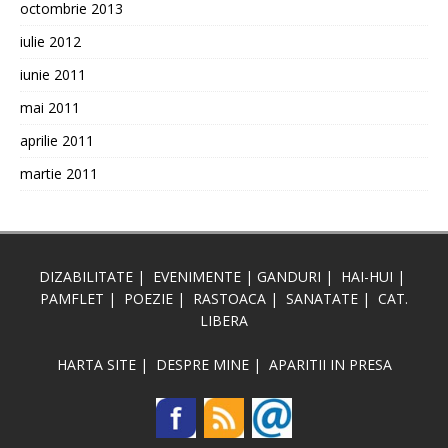
octombrie 2013
iulie 2012
iunie 2011
mai 2011
aprilie 2011
martie 2011
DIZABILITATE
|
EVENIMENTE
|
GANDURI
|
HAI-HUI
|
PAMFLET
|
POEZIE
|
RASTOACA
|
SANATATE
|
CAT.
LIBERA
HARTA SITE
|
DESPRE MINE
|
APARITII IN PRESA