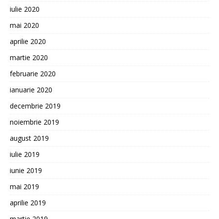
iulie 2020
mai 2020
aprilie 2020
martie 2020
februarie 2020
ianuarie 2020
decembrie 2019
noiembrie 2019
august 2019
iulie 2019
iunie 2019
mai 2019
aprilie 2019
martie 2019