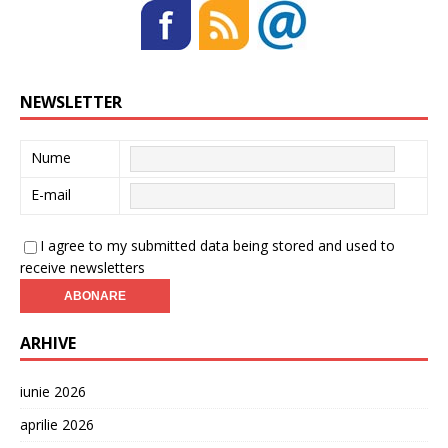
NEWSLETTER
Nume
E-mail
I agree to my submitted data being stored and used to
receive newsletters
ARHIVE
iunie 2026
aprilie 2026