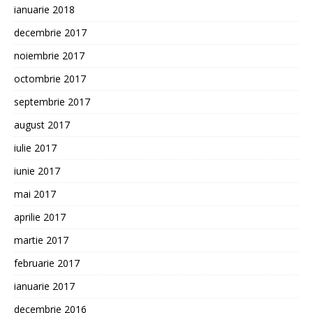
ianuarie 2018
decembrie 2017
noiembrie 2017
octombrie 2017
septembrie 2017
august 2017
iulie 2017
iunie 2017
mai 2017
aprilie 2017
martie 2017
februarie 2017
ianuarie 2017
decembrie 2016