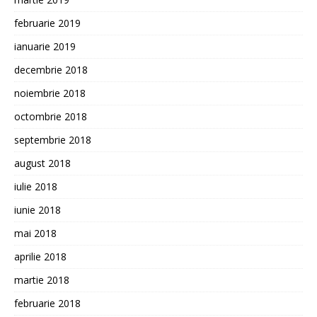
februarie 2019
ianuarie 2019
decembrie 2018
noiembrie 2018
octombrie 2018
septembrie 2018
august 2018
iulie 2018
iunie 2018
mai 2018
aprilie 2018
martie 2018
februarie 2018