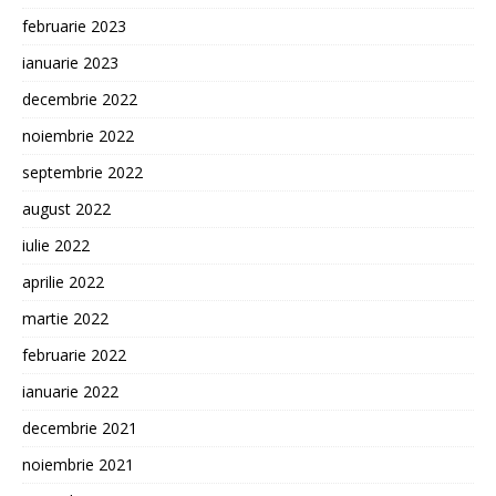
februarie 2023
ianuarie 2023
decembrie 2022
noiembrie 2022
septembrie 2022
august 2022
iulie 2022
aprilie 2022
martie 2022
februarie 2022
ianuarie 2022
decembrie 2021
noiembrie 2021