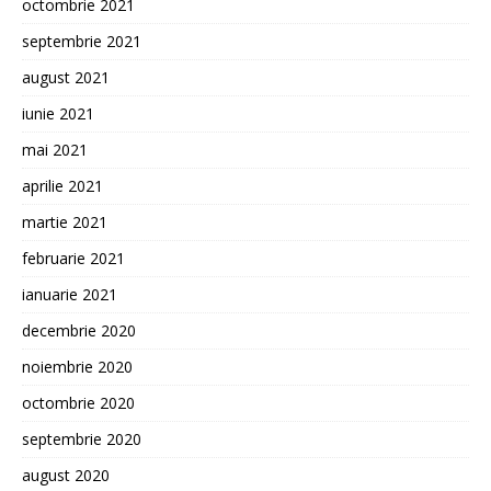
octombrie 2021
septembrie 2021
august 2021
iunie 2021
mai 2021
aprilie 2021
martie 2021
februarie 2021
ianuarie 2021
decembrie 2020
noiembrie 2020
octombrie 2020
septembrie 2020
august 2020