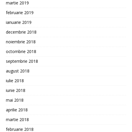
martie 2019
februarie 2019
ianuarie 2019
decembrie 2018
noiembrie 2018
octombrie 2018
septembrie 2018
august 2018
iulie 2018
iunie 2018
mai 2018
aprilie 2018
martie 2018
februarie 2018