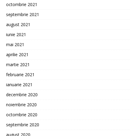
octombrie 2021
septembrie 2021
august 2021
iunie 2021
mai 2021
aprilie 2021
martie 2021
februarie 2021
ianuarie 2021
decembrie 2020
noiembrie 2020
octombrie 2020
septembrie 2020
august 2020