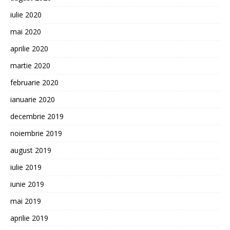
iulie 2020
mai 2020
aprilie 2020
martie 2020
februarie 2020
ianuarie 2020
decembrie 2019
noiembrie 2019
august 2019
iulie 2019
iunie 2019
mai 2019
aprilie 2019