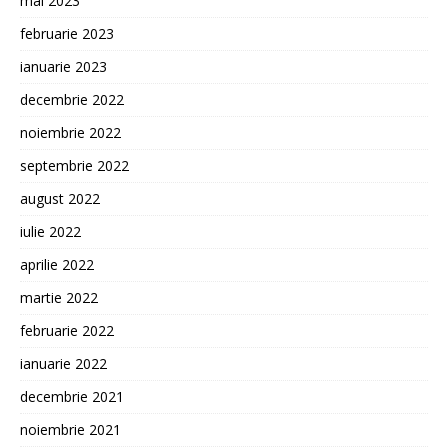
mai 2023
februarie 2023
ianuarie 2023
decembrie 2022
noiembrie 2022
septembrie 2022
august 2022
iulie 2022
aprilie 2022
martie 2022
februarie 2022
ianuarie 2022
decembrie 2021
noiembrie 2021