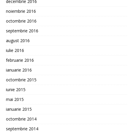
decembrie 2016
noiembrie 2016
octombrie 2016
septembrie 2016
august 2016
iulie 2016
februarie 2016
ianuarie 2016
octombrie 2015
iunie 2015
mai 2015
ianuarie 2015
octombrie 2014
septembrie 2014