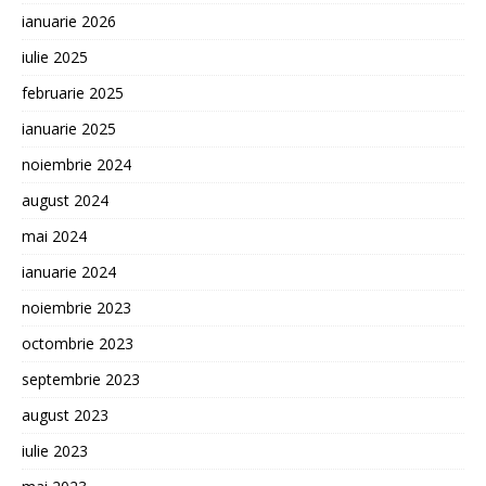
ianuarie 2026
iulie 2025
februarie 2025
ianuarie 2025
noiembrie 2024
august 2024
mai 2024
ianuarie 2024
noiembrie 2023
octombrie 2023
septembrie 2023
august 2023
iulie 2023