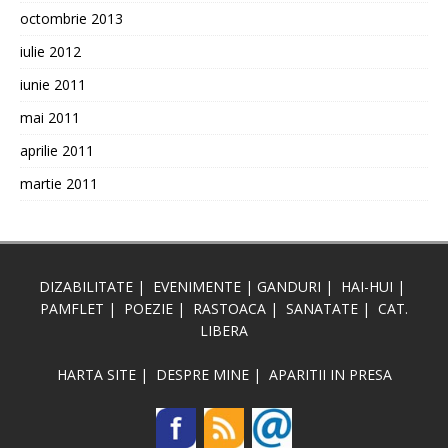
octombrie 2013
iulie 2012
iunie 2011
mai 2011
aprilie 2011
martie 2011
DIZABILITATE
|
EVENIMENTE
|
GANDURI
|
HAI-HUI
|
PAMFLET
|
POEZIE
|
RASTOACA
|
SANATATE
|
CAT.
LIBERA
HARTA SITE
|
DESPRE MINE
|
APARITII IN PRESA