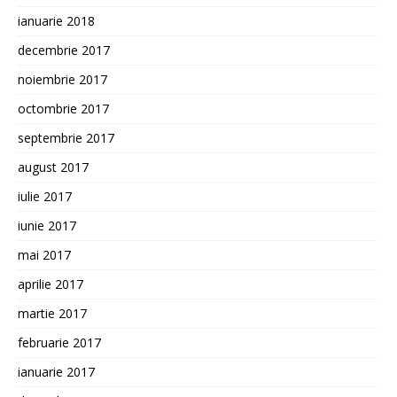
ianuarie 2018
decembrie 2017
noiembrie 2017
octombrie 2017
septembrie 2017
august 2017
iulie 2017
iunie 2017
mai 2017
aprilie 2017
martie 2017
februarie 2017
ianuarie 2017