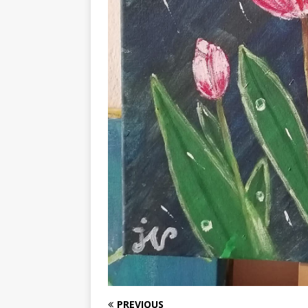
PREVIOUS