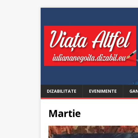
DIZABILITATE
EVENIMENTE
GAN
Martie