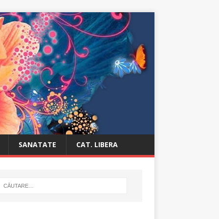
SANATATE
CAT. LIBERA