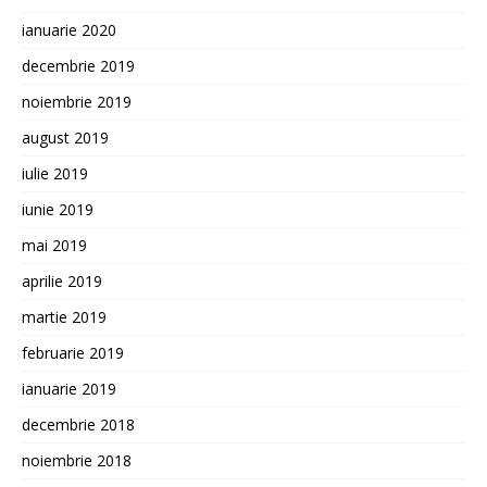
ianuarie 2020
decembrie 2019
noiembrie 2019
august 2019
iulie 2019
iunie 2019
mai 2019
aprilie 2019
martie 2019
februarie 2019
ianuarie 2019
decembrie 2018
noiembrie 2018