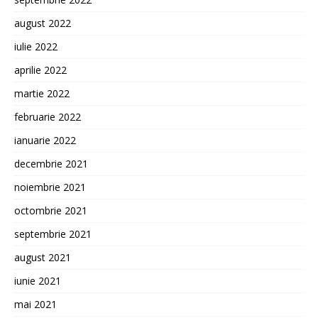
august 2022
iulie 2022
aprilie 2022
martie 2022
februarie 2022
ianuarie 2022
decembrie 2021
noiembrie 2021
octombrie 2021
septembrie 2021
august 2021
iunie 2021
mai 2021