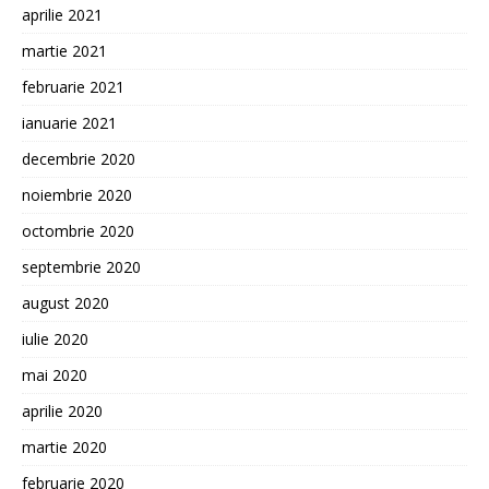
aprilie 2021
martie 2021
februarie 2021
ianuarie 2021
decembrie 2020
noiembrie 2020
octombrie 2020
septembrie 2020
august 2020
iulie 2020
mai 2020
aprilie 2020
martie 2020
februarie 2020