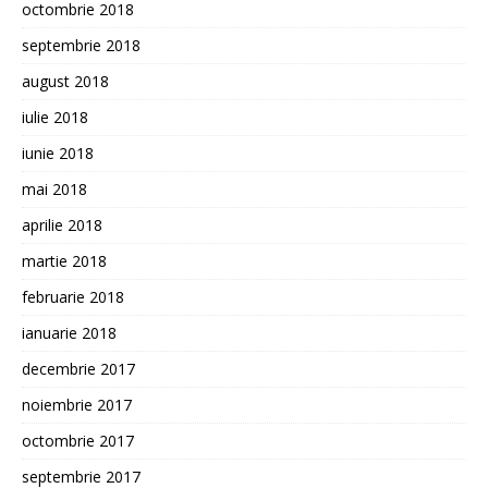
octombrie 2018
septembrie 2018
august 2018
iulie 2018
iunie 2018
mai 2018
aprilie 2018
martie 2018
februarie 2018
ianuarie 2018
decembrie 2017
noiembrie 2017
octombrie 2017
septembrie 2017