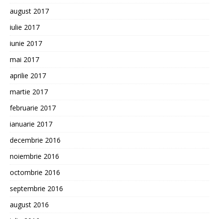
august 2017
iulie 2017
iunie 2017
mai 2017
aprilie 2017
martie 2017
februarie 2017
ianuarie 2017
decembrie 2016
noiembrie 2016
octombrie 2016
septembrie 2016
august 2016