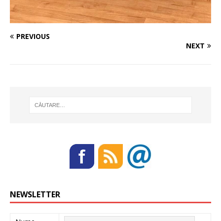
PREVIOUS
NEXT
NEWSLETTER