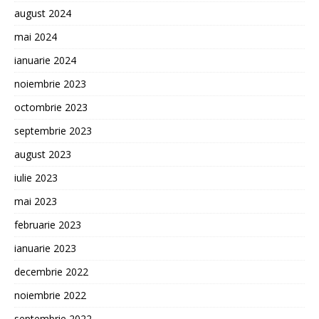
august 2024
mai 2024
ianuarie 2024
noiembrie 2023
octombrie 2023
septembrie 2023
august 2023
iulie 2023
mai 2023
februarie 2023
ianuarie 2023
decembrie 2022
noiembrie 2022
septembrie 2022