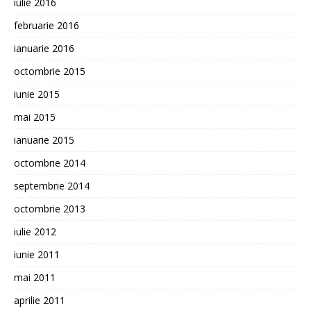
iulie 2016
februarie 2016
ianuarie 2016
octombrie 2015
iunie 2015
mai 2015
ianuarie 2015
octombrie 2014
septembrie 2014
octombrie 2013
iulie 2012
iunie 2011
mai 2011
aprilie 2011