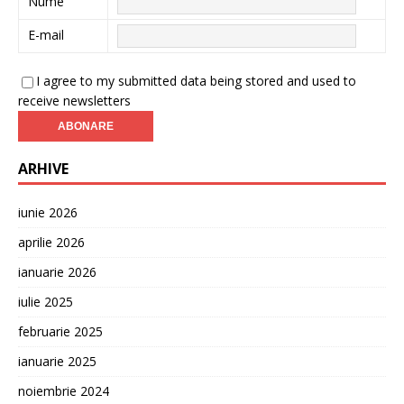
Nume
E-mail
I agree to my submitted data being stored and used to
receive newsletters
ARHIVE
iunie 2026
aprilie 2026
ianuarie 2026
iulie 2025
februarie 2025
ianuarie 2025
noiembrie 2024