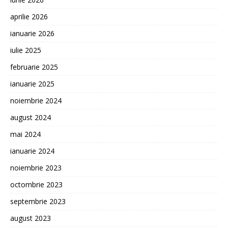
aprilie 2026
ianuarie 2026
iulie 2025
februarie 2025
ianuarie 2025
noiembrie 2024
august 2024
mai 2024
ianuarie 2024
noiembrie 2023
octombrie 2023
septembrie 2023
august 2023