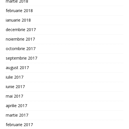
martie 2018
februarie 2018
ianuarie 2018
decembrie 2017
noiembrie 2017
octombrie 2017
septembrie 2017
august 2017
iulie 2017
iunie 2017
mai 2017
aprilie 2017
martie 2017
februarie 2017