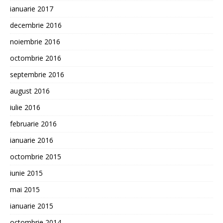
ianuarie 2017
decembrie 2016
noiembrie 2016
octombrie 2016
septembrie 2016
august 2016
iulie 2016
februarie 2016
ianuarie 2016
octombrie 2015
iunie 2015
mai 2015
ianuarie 2015
octombrie 2014