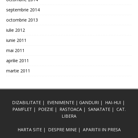
septembrie 2014
octombrie 2013
iulie 2012
iunie 2011
mai 2011
aprilie 2011
martie 2011
DIZABILITATE
|
EVENIMENTE
|
GANDURI
|
HAI-HUI
|
PAMFLET
|
POEZIE
|
RASTOACA
|
SANATATE
|
CAT.
LIBERA
HARTA SITE
|
DESPRE MINE
|
APARITII IN PRESA