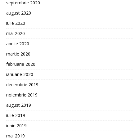
septembrie 2020
august 2020
iulie 2020
mai 2020
aprilie 2020
martie 2020
februarie 2020
ianuarie 2020
decembrie 2019
noiembrie 2019
august 2019
iulie 2019
iunie 2019
mai 2019