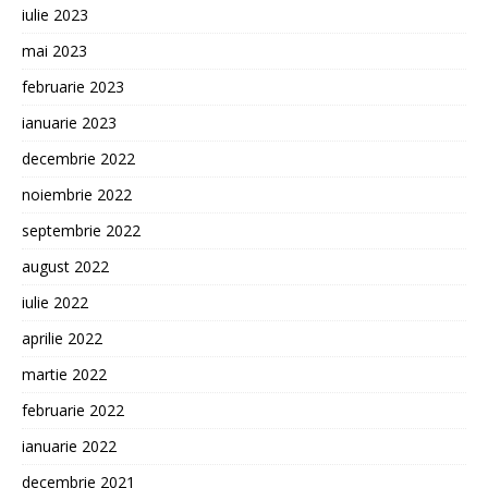
iulie 2023
mai 2023
februarie 2023
ianuarie 2023
decembrie 2022
noiembrie 2022
septembrie 2022
august 2022
iulie 2022
aprilie 2022
martie 2022
februarie 2022
ianuarie 2022
decembrie 2021