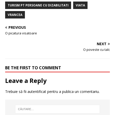
TURISM PT PERSOANE CU DIZABILITATI
VIATA
VRANCEA
PREVIOUS
O picatura visatoare
NEXT
O poveste cu talc
BE THE FIRST TO COMMENT
Leave a Reply
Trebuie să fii
autentificat
pentru a publica un comentariu.