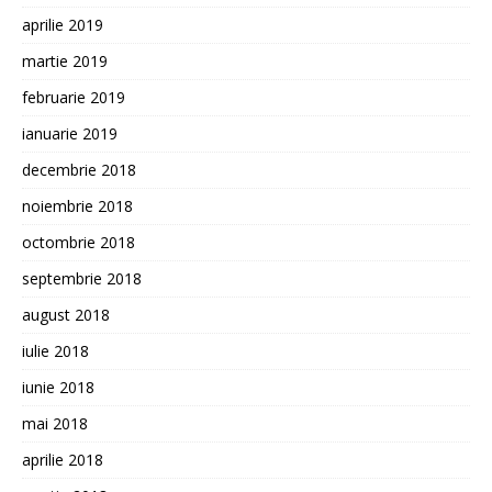
aprilie 2019
martie 2019
februarie 2019
ianuarie 2019
decembrie 2018
noiembrie 2018
octombrie 2018
septembrie 2018
august 2018
iulie 2018
iunie 2018
mai 2018
aprilie 2018