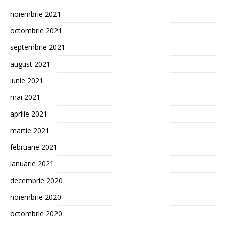
noiembrie 2021
octombrie 2021
septembrie 2021
august 2021
iunie 2021
mai 2021
aprilie 2021
martie 2021
februarie 2021
ianuarie 2021
decembrie 2020
noiembrie 2020
octombrie 2020