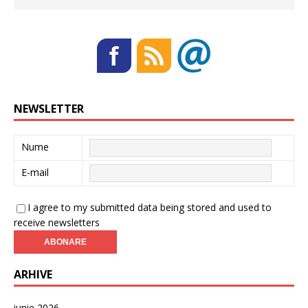
NEWSLETTER
Nume
E-mail
I agree to my submitted data being stored and used to
receive newsletters
ARHIVE
iunie 2026