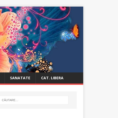
SANATATE
CAT. LIBERA