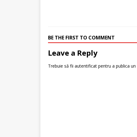
BE THE FIRST TO COMMENT
Leave a Reply
Trebuie să fii
autentificat
pentru a publica un