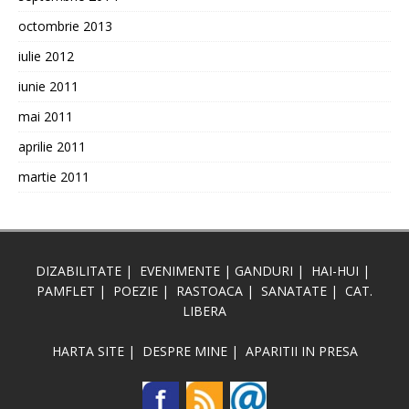
octombrie 2013
iulie 2012
iunie 2011
mai 2011
aprilie 2011
martie 2011
DIZABILITATE
|
EVENIMENTE
|
GANDURI
|
HAI-HUI
|
PAMFLET
|
POEZIE
|
RASTOACA
|
SANATATE
|
CAT.
LIBERA
HARTA SITE
|
DESPRE MINE
|
APARITII IN PRESA