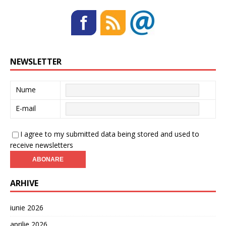
NEWSLETTER
Nume
E-mail
I agree to my submitted data being stored and used to
receive newsletters
ARHIVE
iunie 2026
aprilie 2026