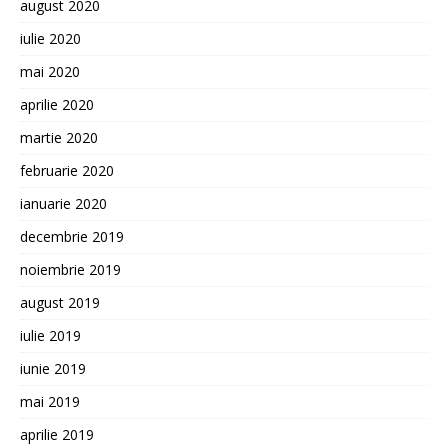
august 2020
iulie 2020
mai 2020
aprilie 2020
martie 2020
februarie 2020
ianuarie 2020
decembrie 2019
noiembrie 2019
august 2019
iulie 2019
iunie 2019
mai 2019
aprilie 2019