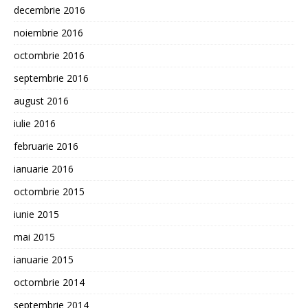
decembrie 2016
noiembrie 2016
octombrie 2016
septembrie 2016
august 2016
iulie 2016
februarie 2016
ianuarie 2016
octombrie 2015
iunie 2015
mai 2015
ianuarie 2015
octombrie 2014
septembrie 2014