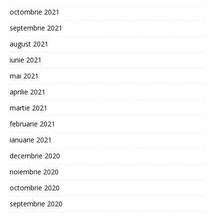
octombrie 2021
septembrie 2021
august 2021
iunie 2021
mai 2021
aprilie 2021
martie 2021
februarie 2021
ianuarie 2021
decembrie 2020
noiembrie 2020
octombrie 2020
septembrie 2020