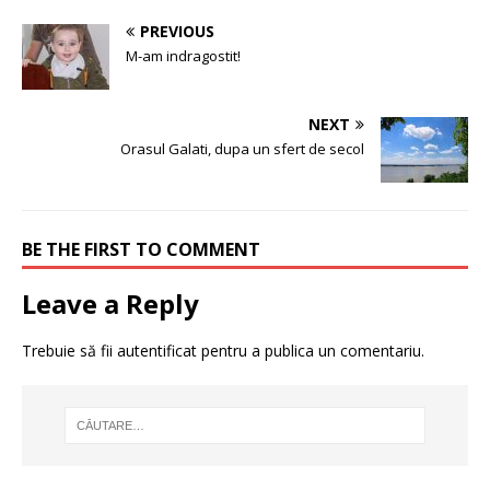
PREVIOUS
M-am indragostit!
NEXT
Orasul Galati, dupa un sfert de secol
BE THE FIRST TO COMMENT
Leave a Reply
Trebuie să fii
autentificat
pentru a publica un comentariu.