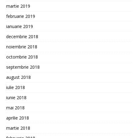
martie 2019
februarie 2019
ianuarie 2019
decembrie 2018
noiembrie 2018
octombrie 2018
septembrie 2018
august 2018
iulie 2018
iunie 2018
mai 2018
aprilie 2018
martie 2018