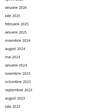
ianuarie 2026
iulie 2025
februarie 2025
ianuarie 2025
noiembrie 2024
august 2024
mai 2024
ianuarie 2024
noiembrie 2023
octombrie 2023
septembrie 2023
august 2023
iulie 2023