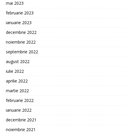
mai 2023
februarie 2023
ianuarie 2023
decembrie 2022
noiembrie 2022
septembrie 2022
august 2022
iulie 2022
aprilie 2022
martie 2022
februarie 2022
ianuarie 2022
decembrie 2021
noiembrie 2021