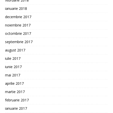
februarie 2018
ianuarie 2018
decembrie 2017
noiembrie 2017
octombrie 2017
septembrie 2017
august 2017
iulie 2017
iunie 2017
mai 2017
aprilie 2017
martie 2017
februarie 2017
ianuarie 2017